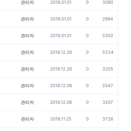
관리자
2019.01.01
0
3060
관리자
2019.01.01
0
2984
관리자
2019.01.01
0
3302
관리자
2018.12.26
0
3334
관리자
2018.12.26
0
3205
관리자
2018.12.08
0
3547
관리자
2018.12.06
0
3207
관리자
2018.11.25
0
3726