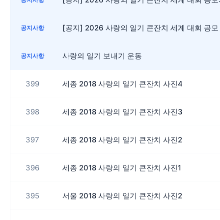
[공지] 2026 사랑의 일기 큰잔치 세계 대회 공모
공지사항
사랑의 일기 보내기 운동
공지사항
399
세종 2018 사랑의 일기 큰잔치 사진4
398
세종 2018 사랑의 일기 큰잔치 사진3
397
세종 2018 사랑의 일기 큰잔치 사진2
396
세종 2018 사랑의 일기 큰잔치 사진1
395
서울 2018 사랑의 일기 큰잔치 사진2