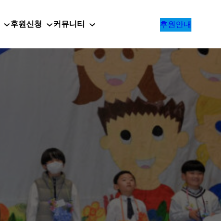
후원신청
커뮤니티
후원안내