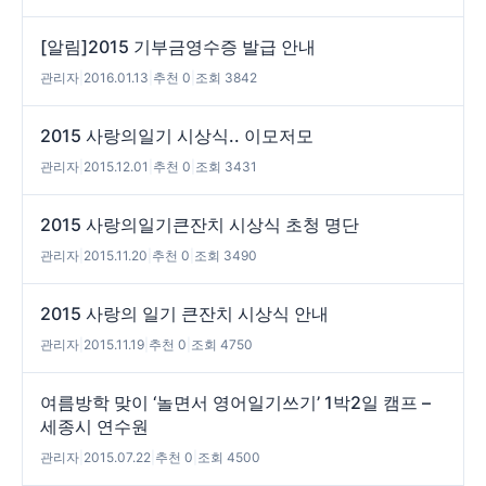
[알림]2015 기부금영수증 발급 안내
관리자
|
2016.01.13
|
추천 0
|
조회 3842
2015 사랑의일기 시상식.. 이모저모
관리자
|
2015.12.01
|
추천 0
|
조회 3431
2015 사랑의일기큰잔치 시상식 초청 명단
관리자
|
2015.11.20
|
추천 0
|
조회 3490
2015 사랑의 일기 큰잔치 시상식 안내
관리자
|
2015.11.19
|
추천 0
|
조회 4750
여름방학 맞이 ‘놀면서 영어일기쓰기’ 1박2일 캠프 –
세종시 연수원
관리자
|
2015.07.22
|
추천 0
|
조회 4500