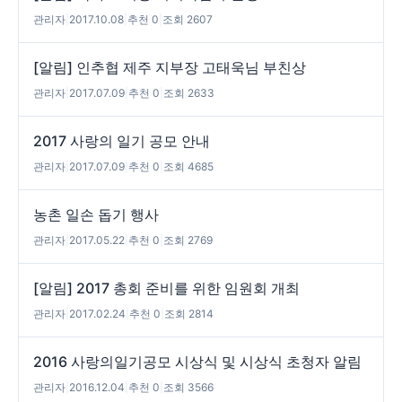
관리자
|
2017.10.08
|
추천 0
|
조회 2607
[알림] 인추협 제주 지부장 고태욱님 부친상
관리자
|
2017.07.09
|
추천 0
|
조회 2633
2017 사랑의 일기 공모 안내
관리자
|
2017.07.09
|
추천 0
|
조회 4685
농촌 일손 돕기 행사
관리자
|
2017.05.22
|
추천 0
|
조회 2769
[알림] 2017 총회 준비를 위한 임원회 개최
관리자
|
2017.02.24
|
추천 0
|
조회 2814
2016 사랑의일기공모 시상식 및 시상식 초청자 알림
관리자
|
2016.12.04
|
추천 0
|
조회 3566