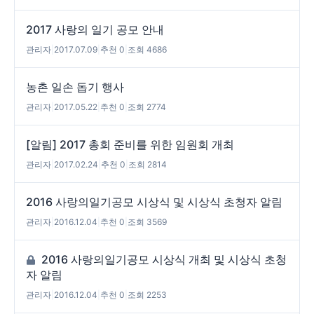
2017 사랑의 일기 공모 안내
관리자
|
2017.07.09
|
추천 0
|
조회 4686
농촌 일손 돕기 행사
관리자
|
2017.05.22
|
추천 0
|
조회 2774
[알림] 2017 총회 준비를 위한 임원회 개최
관리자
|
2017.02.24
|
추천 0
|
조회 2814
2016 사랑의일기공모 시상식 및 시상식 초청자 알림
관리자
|
2016.12.04
|
추천 0
|
조회 3569
2016 사랑의일기공모 시상식 개최 및 시상식 초청
자 알림
관리자
|
2016.12.04
|
추천 0
|
조회 2253