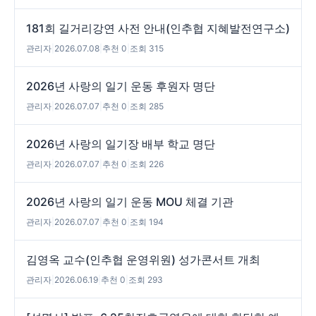
181회 길거리강연 사전 안내(인추협 지혜발전연구소)
관리자
|
2026.07.08
|
추천 0
|
조회 315
2026년 사랑의 일기 운동 후원자 명단
관리자
|
2026.07.07
|
추천 0
|
조회 285
2026년 사랑의 일기장 배부 학교 명단
관리자
|
2026.07.07
|
추천 0
|
조회 226
2026년 사랑의 일기 운동 MOU 체결 기관
관리자
|
2026.07.07
|
추천 0
|
조회 194
김영옥 교수(인추협 운영위원) 성가콘서트 개최
관리자
|
2026.06.19
|
추천 0
|
조회 293