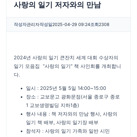
사랑의 일기 저자와의 만남
작성자
관리자
작성일
2025-04-29 09:24
조회
2308
2024년 사랑의 일기 큰잔치 세계 대회 수상자의
일기 모음집 “사랑의 일기” 책 사인회를 개최합니
다.
일시 : 2025년 5월 5일 14:00~15:00
장소 : 교보문고 광화문점(서울 종로구 종로
1 교보생명빌딩 지하1층)
행사 내용 : 책 저자와의 만남 행사, 사랑의
일기 책 배부, 사랑의 일기장 배부
참석자 : 사랑의 일기 가족와 일반 시민