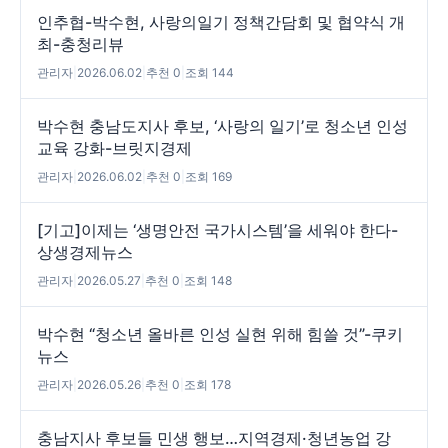
인추협-박수현, 사랑의일기 정책간담회 및 협약식 개
최-충청리뷰
관리자
|
2026.06.02
|
추천 0
|
조회 144
박수현 충남도지사 후보, ‘사랑의 일기’로 청소년 인성
교육 강화-브릿지경제
관리자
|
2026.06.02
|
추천 0
|
조회 169
[기고]이제는 ‘생명안전 국가시스템’을 세워야 한다-
상생경제뉴스
관리자
|
2026.05.27
|
추천 0
|
조회 148
박수현 “청소년 올바른 인성 실현 위해 힘쓸 것”-쿠키
뉴스
관리자
|
2026.05.26
|
추천 0
|
조회 178
충남지사 후보들 민생 행보…지역경제·청년농업 강