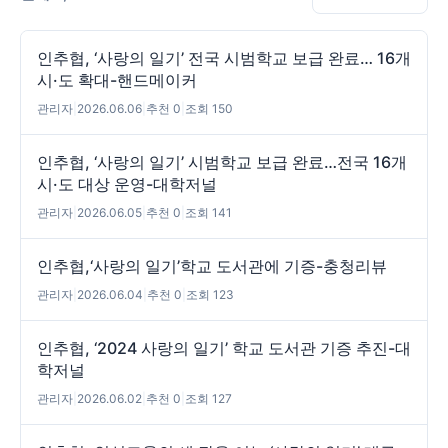
인추협, ‘사랑의 일기’ 전국 시범학교 보급 완료… 16개
시·도 확대-핸드메이커
관리자
|
2026.06.06
|
추천 0
|
조회 150
인추협, ‘사랑의 일기’ 시범학교 보급 완료…전국 16개
시·도 대상 운영-대학저널
관리자
|
2026.06.05
|
추천 0
|
조회 141
인추협,‘사랑의 일기’학교 도서관에 기증-충청리뷰
관리자
|
2026.06.04
|
추천 0
|
조회 123
인추협, ‘2024 사랑의 일기’ 학교 도서관 기증 추진-대
학저널
관리자
|
2026.06.02
|
추천 0
|
조회 127