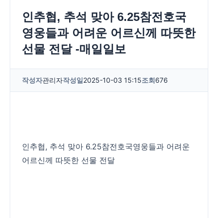
인추협, 추석 맞아 6.25참전호국
영웅들과 어려운 어르신께 따뜻한
선물 전달 -매일일보
작성자
관리자
작성일
2025-10-03 15:15
조회
676
인추협, 추석 맞아 6.25참전호국영웅들과 어려운
어르신께 따뜻한 선물 전달