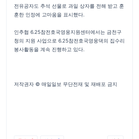
전유공자도 추석 선물로 과일 상자를 전해 받고 훈
훈한 인정에 고마움을 표시했다.
인추협 6.25참전호국영웅지원센터에서는 금천구
청의 지원 사업으로 6.25참전호국영웅댁의 집수리
봉사활동을 계속 진행하고 있다.
저작권자 © 매일일보 무단전재 및 재배포 금지