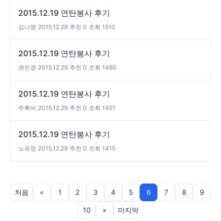
2015.12.19 연탄봉사 후기
김나영
|
2015.12.29
|
추천 0
|
조회 1510
2015.12.19 연탄봉사 후기
권진경
|
2015.12.29
|
추천 0
|
조회 1460
2015.12.19 연탄봉사 후기
주록바
|
2015.12.29
|
추천 0
|
조회 1451
2015.12.19 연탄봉사 후기
노유정
|
2015.12.29
|
추천 0
|
조회 1415
처음
«
1
2
3
4
5
6
7
8
9
10
»
마지막