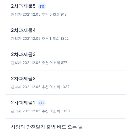
2차과제물5
(1)
관리자
|
2021.12.05
|
추천 5
|
조회 918
2차과제물4
관리자
|
2021.12.05
|
추천 1
|
조회 1322
2차과제물3
관리자
|
2021.12.05
|
추천 0
|
조회 877
2차과제물2
관리자
|
2021.12.05
|
추천 0
|
조회 1037
2차과제물1
(1)
관리자
|
2021.12.05
|
추천 0
|
조회 1330
사랑의 안전일기 출범 비도 오는 날