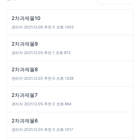
2차과제물10
관리자
|
2021.12.06
|
추천 0
|
조회 1402
2차과제물9
관리자
|
2021.12.05
|
추천 1
|
조회 872
2차과제물8
관리자
|
2021.12.05
|
추천 0
|
조회 1328
2차과제물7
관리자
|
2021.12.05
|
추천 0
|
조회 864
2차과제물6
관리자
|
2021.12.05
|
추천 0
|
조회 1017