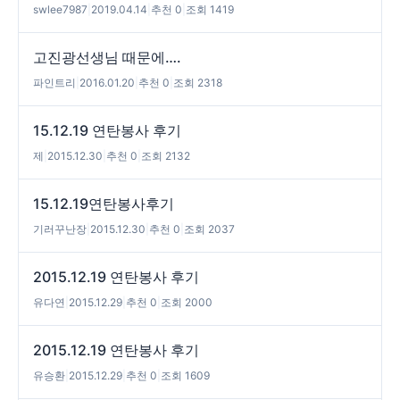
swlee7987
|
2019.04.14
|
추천 0
|
조회 1419
고진광선생님 때문에….
파인트리
|
2016.01.20
|
추천 0
|
조회 2318
15.12.19 연탄봉사 후기
제
|
2015.12.30
|
추천 0
|
조회 2132
15.12.19연탄봉사후기
기러꾸난장
|
2015.12.30
|
추천 0
|
조회 2037
2015.12.19 연탄봉사 후기
유다연
|
2015.12.29
|
추천 0
|
조회 2000
2015.12.19 연탄봉사 후기
유승환
|
2015.12.29
|
추천 0
|
조회 1609