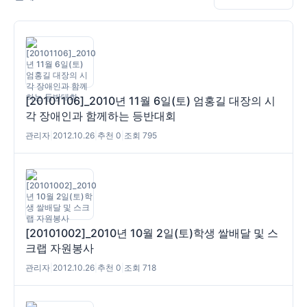
[20101106]_2010년 11월 6일(토) 엄홍길 대장의 시
각 장애인과 함께하는 등반대회
관리자
|
2012.10.26
|
추천 0
|
조회 795
[20101002]_2010년 10월 2일(토)학생 쌀배달 및 스
크랩 자원봉사
관리자
|
2012.10.26
|
추천 0
|
조회 718