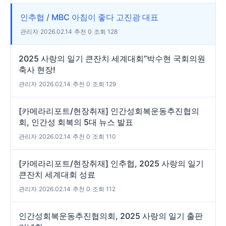
인추협 / MBC 아침이 좋다 고진광 대표
관리자
|
2026.02.14
|
추천 0
|
조회 128
2025 사랑의 일기 큰잔치 세계대회”박수현 국회의원
축사 현장!
관리자
|
2026.02.14
|
추천 0
|
조회 129
[카메라리포트/현장취재] 인간성회복운동추진협의
회, 인간성 회복의 5대 뉴스 발표
관리자
|
2026.02.14
|
추천 0
|
조회 110
[카메라리포트/현장취재] 인추협, 2025 사랑의 일기
큰잔치 세계대회 성료
관리자
|
2026.02.14
|
추천 0
|
조회 112
인간성회복운동추진협의회, 2025 사랑의 일기 출판