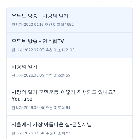
유투브 방송 – 사랑의 일기
관리자
|
2023.02.16
|
추천 0
|
조회 1952
유투브 방송 – 인추협TV
관리자
|
2022.02.07
|
추천 0
|
조회 2103
사랑의 일기
관리자
|
2026.06.05
|
추천 0
|
조회 55
사랑의 일기 국민운동-어떻게 진행되고 있나요?-
YouTube
관리자
|
2026.06.05
|
추천 0
|
조회 64
서울에서 가장 아름다운 집-금천저널
관리자
|
2026.05.30
|
추천 0
|
조회 55