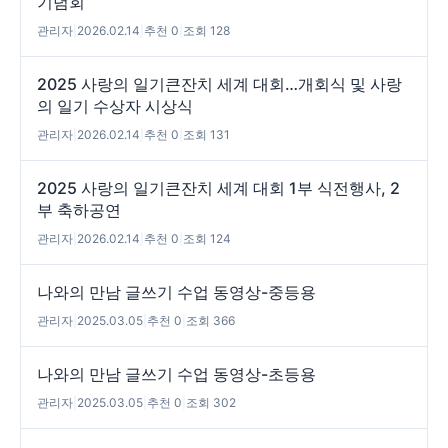
기념회
관리자
|
2026.02.14
|
추천 0
|
조회 128
2025 사랑의 일기큰잔치 세계 대회…개회식 및 사랑
의 일기 수상자 시상식
관리자
|
2026.02.14
|
추천 0
|
조회 131
2025 사랑의 일기큰잔치 세계 대회 1부 식전행사, 2
부 축하공연
관리자
|
2026.02.14
|
추천 0
|
조회 124
나와의 만남 글쓰기 수업 동영상-중등용
관리자
|
2025.03.05
|
추천 0
|
조회 366
나와의 만남 글쓰기 수업 동영상-초등용
관리자
|
2025.03.05
|
추천 0
|
조회 302