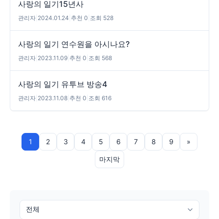
사랑의 일기15년사
관리자
|
2024.01.24
|
추천 0
|
조회 528
사랑의 일기 연수원을 아시나요?
관리자
|
2023.11.09
|
추천 0
|
조회 568
사랑의 일기 유투브 방송4
관리자
|
2023.11.08
|
추천 0
|
조회 616
1
2
3
4
5
6
7
8
9
»
마지막