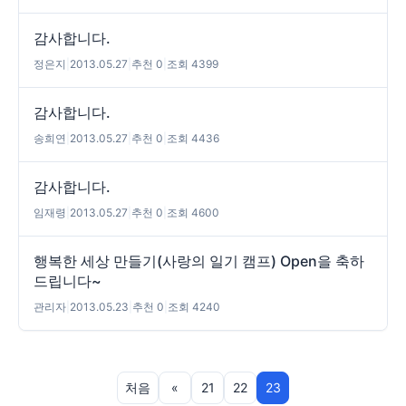
감사합니다.
정은지
|
2013.05.27
|
추천 0
|
조회 4399
감사합니다.
송희연
|
2013.05.27
|
추천 0
|
조회 4436
감사합니다.
임재령
|
2013.05.27
|
추천 0
|
조회 4600
행복한 세상 만들기(사랑의 일기 캠프) Open을 축하
드립니다~
관리자
|
2013.05.23
|
추천 0
|
조회 4240
처음
«
21
22
23