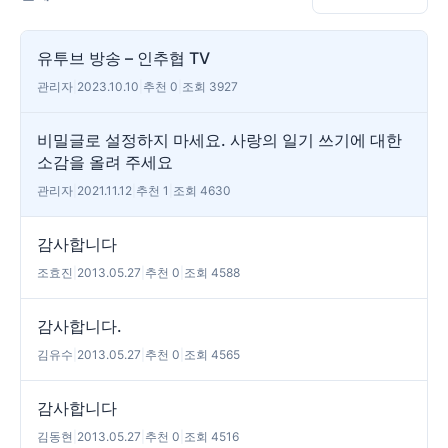
유투브 방송 – 인추협 TV
관리자
|
2023.10.10
|
추천 0
|
조회 3927
비밀글로 설정하지 마세요. 사랑의 일기 쓰기에 대한
소감을 올려 주세요
관리자
|
2021.11.12
|
추천 1
|
조회 4630
감사합니다
조효진
|
2013.05.27
|
추천 0
|
조회 4588
감사합니다.
김유수
|
2013.05.27
|
추천 0
|
조회 4565
감사합니다
김동현
|
2013.05.27
|
추천 0
|
조회 4516