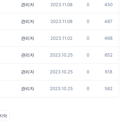
관리자
2023.11.08
0
450
관리자
2023.11.08
0
487
관리자
2023.11.02
0
468
관리자
2023.10.25
0
652
관리자
2023.10.25
0
618
관리자
2023.10.25
0
582
지막