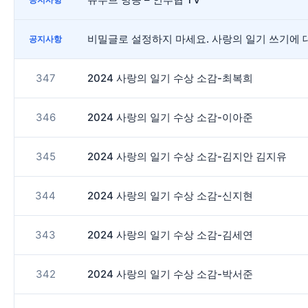
비밀글로 설정하지 마세요. 사랑의 일기 쓰기에 
공지사항
347
2024 사랑의 일기 수상 소감-최복희
346
2024 사랑의 일기 수상 소감-이아준
345
2024 사랑의 일기 수상 소감-김지안 김지유
344
2024 사랑의 일기 수상 소감-신지현
343
2024 사랑의 일기 수상 소감-김세연
342
2024 사랑의 일기 수상 소감-박서준