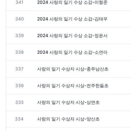
341
2024 사랑의 일기 수상 소감-이형준
340
2024 사랑의 일기 수상 소감-김태우
339
2024 사랑의 일기 수상 소감-정윤서
338
2024 사랑의 일기 수상 소감-소연아
337
사랑의 일기 수상자 시상-충주남산초
336
사랑의 일기 수상자 시상-전주한들초
335
사랑의 일기 수상자 시상-상면초
334
사랑의 일기 수상자 시상-양산초