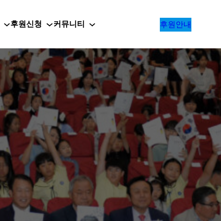
후원신청
커뮤니티
후원안내