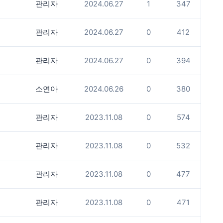
관리자
2024.06.27
1
347
관리자
2024.06.27
0
412
관리자
2024.06.27
0
394
소연아
2024.06.26
0
380
관리자
2023.11.08
0
574
관리자
2023.11.08
0
532
관리자
2023.11.08
0
477
관리자
2023.11.08
0
471