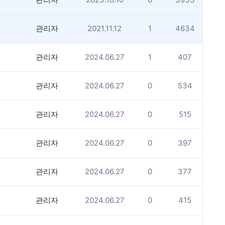
관리자
2021.11.12
1
4634
관리자
2024.06.27
1
407
관리자
2024.06.27
0
534
관리자
2024.06.27
0
515
관리자
2024.06.27
0
397
관리자
2024.06.27
0
377
관리자
2024.06.27
0
415