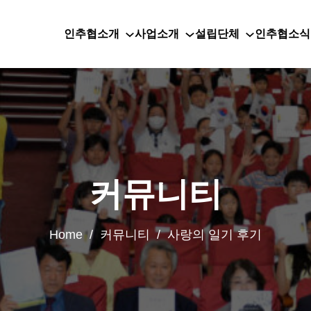
인추협소개
사업소개
설립단체
인추협소식
커뮤니티
Home / 커뮤니티 / 사랑의 일기 후기