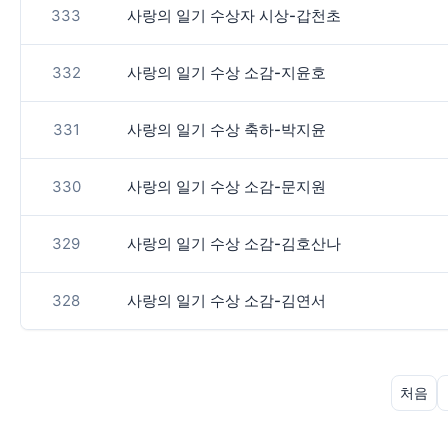
333
사랑의 일기 수상자 시상-갑천초
332
사랑의 일기 수상 소감-지윤호
331
사랑의 일기 수상 축하-박지윤
330
사랑의 일기 수상 소감-문지원
329
사랑의 일기 수상 소감-김호산나
328
사랑의 일기 수상 소감-김연서
처음