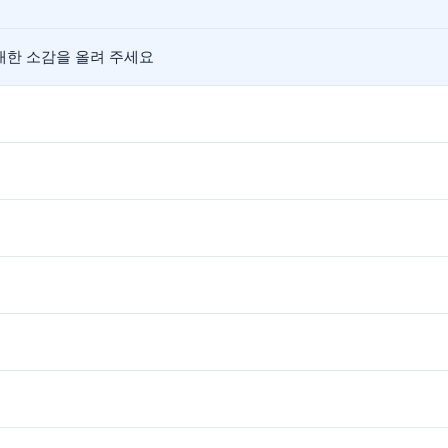
대한 소감을 올려 주세요