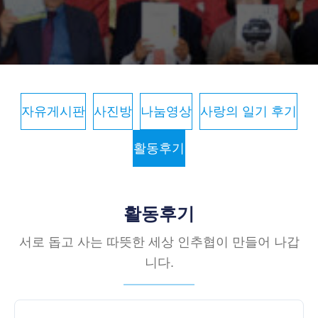
자유게시판
사진방
나눔영상
사랑의 일기 후기
활동후기
활동후기
서로 돕고 사는 따뜻한 세상 인추협이 만들어 나갑
니다.