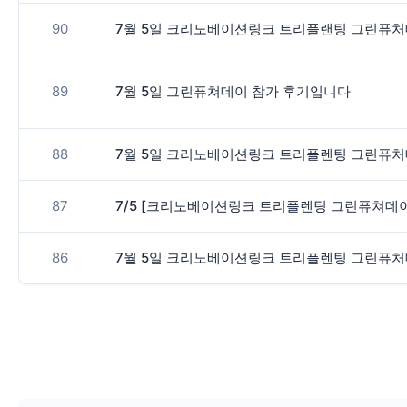
90
7월 5일 크리노베이션링크 트리플랜팅 그린퓨처
89
7월 5일 그린퓨쳐데이 참가 후기입니다
88
7월 5일 크리노베이션링크 트리플렌팅 그린퓨처
87
7/5 [크리노베이션링크 트리플렌팅 그린퓨쳐데이
86
7월 5일 크리노베이션링크 트리플렌팅 그린퓨처