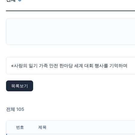
«
사랑의 일기 가족 안전 한마당 세계 대회 행사를 기억하며
목록보기
전체 105
번호
제목