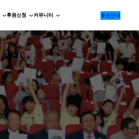
후원신청
커뮤니티
후원안내