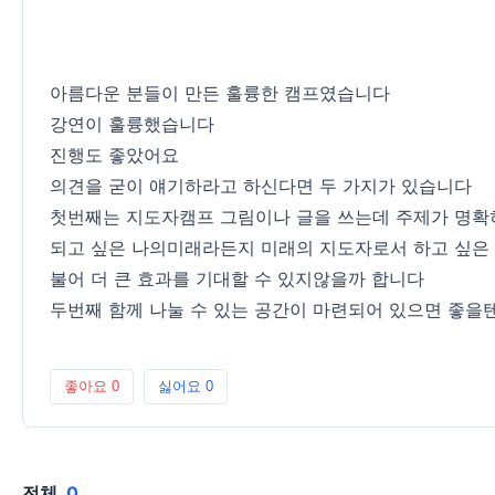
아름다운 분들이 만든 훌륭한 캠프였습니다
강연이 훌륭했습니다
진행도 좋았어요
의견을 굳이 얘기하라고 하신다면 두 가지가 있습니다
첫번째는 지도자캠프 그림이나 글을 쓰는데 주제가 명확
되고 싶은 나의미래라든지 미래의 지도자로서 하고 싶은
불어 더 큰 효과를 기대할 수 있지않을까 합니다
두번째 함께 나눌 수 있는 공간이 마련되어 있으면 좋을
좋아요
0
싫어요
0
전체
0