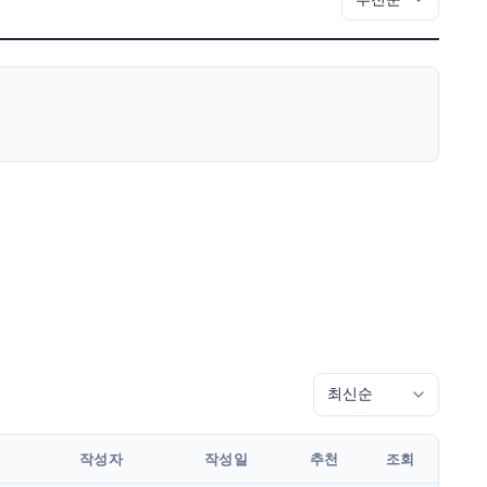
작성자
작성일
추천
조회