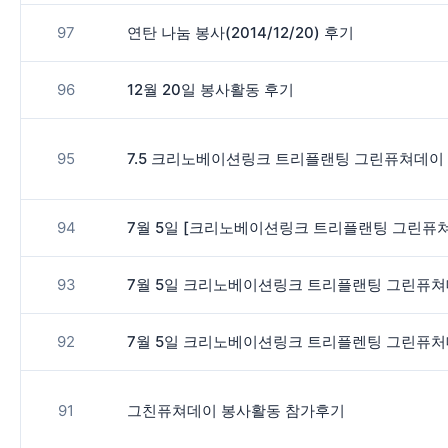
97
연탄 나눔 봉사(2014/12/20) 후기
96
12월 20일 봉사활동 후기
95
7.5 크리노베이션링크 트리플랜팅 그린퓨쳐데이
94
7월 5일 [크리노베이션링크 트리플랜팅 그린퓨쳐
93
7월 5일 크리노베이션링크 트리플랜팅 그린퓨쳐
92
7월 5일 크리노베이션링크 트리플렌팅 그린퓨처
91
그친퓨쳐데이 봉사활동 참가후기