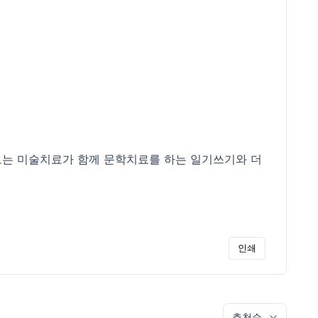
보는 미술치료가 함께 문학치료를 하는 일기쓰기와 더
인쇄