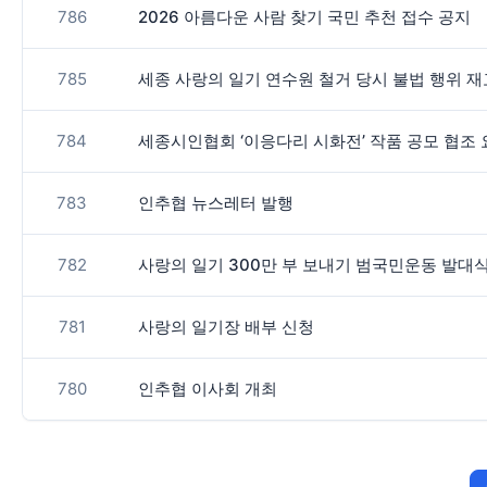
786
2026 아름다운 사람 찾기 국민 추천 접수 공지
785
세종 사랑의 일기 연수원 철거 당시 불법 행위 
784
세종시인협회 ‘이응다리 시화전’ 작품 공모 협조
783
인추협 뉴스레터 발행
782
사랑의 일기 300만 부 보내기 범국민운동 발대
781
사랑의 일기장 배부 신청
780
인추협 이사회 개최