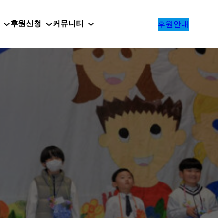
후원신청
커뮤니티
후원안내