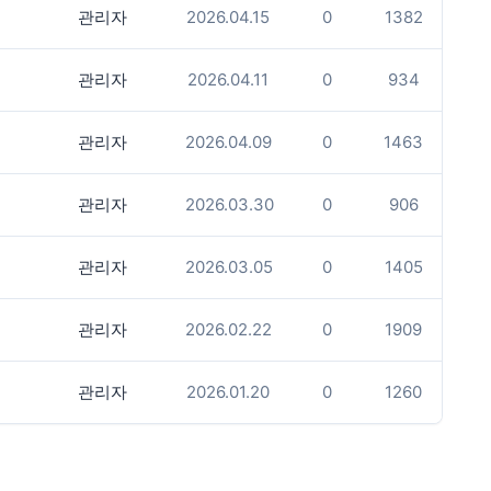
관리자
2026.04.15
0
1382
관리자
2026.04.11
0
934
관리자
2026.04.09
0
1463
관리자
2026.03.30
0
906
관리자
2026.03.05
0
1405
관리자
2026.02.22
0
1909
관리자
2026.01.20
0
1260