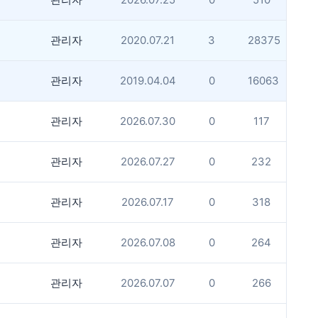
관리자
2020.07.21
3
28375
관리자
2019.04.04
0
16063
관리자
2026.07.30
0
117
관리자
2026.07.27
0
232
관리자
2026.07.17
0
318
관리자
2026.07.08
0
264
관리자
2026.07.07
0
266