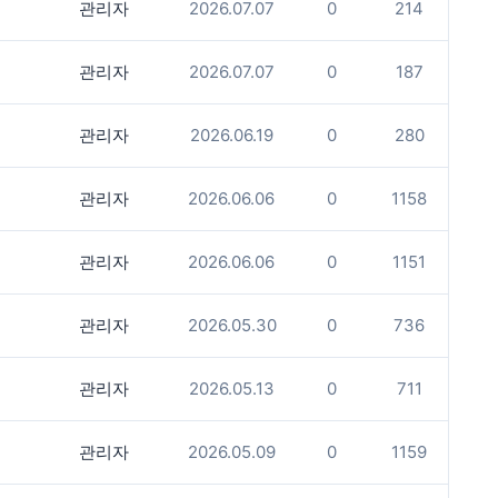
관리자
2026.07.07
0
214
관리자
2026.07.07
0
187
관리자
2026.06.19
0
280
관리자
2026.06.06
0
1158
관리자
2026.06.06
0
1151
관리자
2026.05.30
0
736
관리자
2026.05.13
0
711
관리자
2026.05.09
0
1159