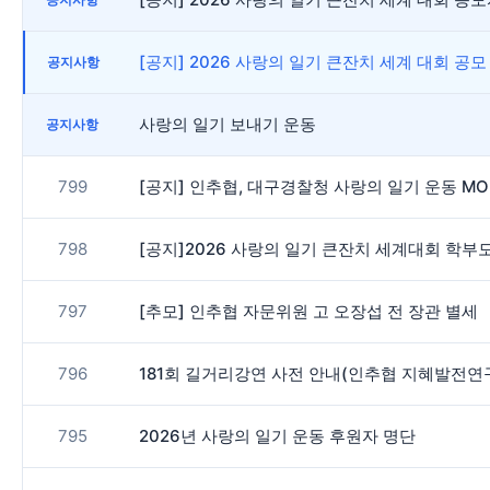
[공지] 2026 사랑의 일기 큰잔치 세계 대회 공모
공지사항
사랑의 일기 보내기 운동
공지사항
799
[공지] 인추협, 대구경찰청 사랑의 일기 운동 M
798
[공지]2026 사랑의 일기 큰잔치 세계대회 학부
797
[추모] 인추협 자문위원 고 오장섭 전 장관 별세
796
181회 길거리강연 사전 안내(인추협 지혜발전연
795
2026년 사랑의 일기 운동 후원자 명단