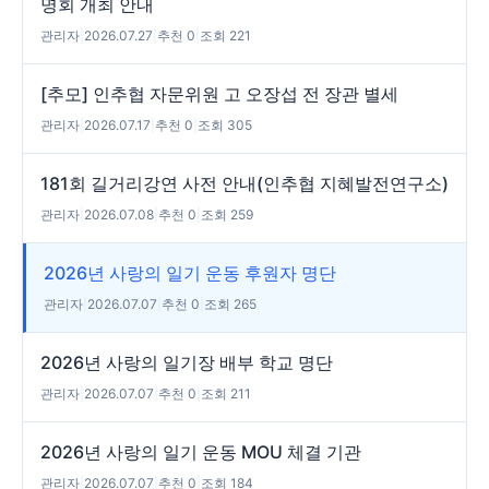
명회 개최 안내
관리자
|
2026.07.27
|
추천 0
|
조회 221
[추모] 인추협 자문위원 고 오장섭 전 장관 별세
관리자
|
2026.07.17
|
추천 0
|
조회 305
181회 길거리강연 사전 안내(인추협 지혜발전연구소)
관리자
|
2026.07.08
|
추천 0
|
조회 259
2026년 사랑의 일기 운동 후원자 명단
관리자
|
2026.07.07
|
추천 0
|
조회 265
2026년 사랑의 일기장 배부 학교 명단
관리자
|
2026.07.07
|
추천 0
|
조회 211
2026년 사랑의 일기 운동 MOU 체결 기관
관리자
|
2026.07.07
|
추천 0
|
조회 184