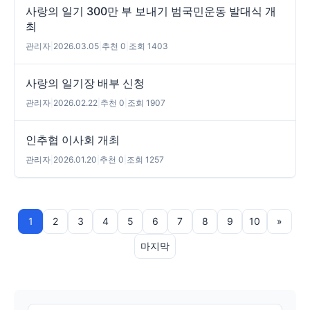
사랑의 일기 300만 부 보내기 범국민운동 발대식 개
최
관리자
|
2026.03.05
|
추천 0
|
조회 1403
사랑의 일기장 배부 신청
관리자
|
2026.02.22
|
추천 0
|
조회 1907
인추협 이사회 개최
관리자
|
2026.01.20
|
추천 0
|
조회 1257
1
2
3
4
5
6
7
8
9
10
»
마지막