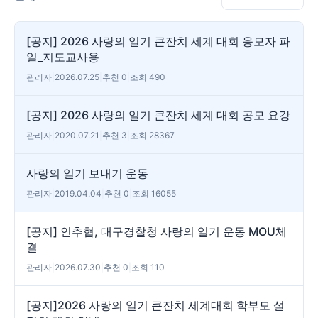
[공지] 2026 사랑의 일기 큰잔치 세계 대회 응모자 파
일_지도교사용
관리자
|
2026.07.25
|
추천 0
|
조회 490
[공지] 2026 사랑의 일기 큰잔치 세계 대회 공모 요강
관리자
|
2020.07.21
|
추천 3
|
조회 28367
사랑의 일기 보내기 운동
관리자
|
2019.04.04
|
추천 0
|
조회 16055
[공지] 인추협, 대구경찰청 사랑의 일기 운동 MOU체
결
관리자
|
2026.07.30
|
추천 0
|
조회 110
[공지]2026 사랑의 일기 큰잔치 세계대회 학부모 설