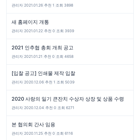
관리자
|
2021.01.26
|
추천 1
|
조회 3898
새 홈페이지 개통
관리자
|
2021.01.22
|
추천 0
|
조회 3939
2021 인추협 총회 개최 공고
관리자
|
2021.01.21
|
추천 0
|
조회 4658
[입찰 공고] 인쇄물 제작 입찰
관리자
|
2020.12.06
|
추천 1
|
조회 5039
2020 사랑의 일기 큰잔치 수상자 상장 및 상품 수령
관리자
|
2020.12.04
|
추천 0
|
조회 6271
본 협의회 간사 임용
관리자
|
2020.11.25
|
추천 0
|
조회 6116