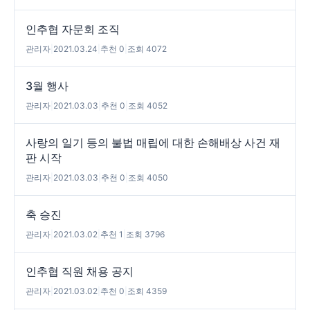
인추협 자문회 조직
관리자
|
2021.03.24
|
추천 0
|
조회 4072
3월 행사
관리자
|
2021.03.03
|
추천 0
|
조회 4052
사랑의 일기 등의 불법 매립에 대한 손해배상 사건 재
판 시작
관리자
|
2021.03.03
|
추천 0
|
조회 4050
축 승진
관리자
|
2021.03.02
|
추천 1
|
조회 3796
인추협 직원 채용 공지
관리자
|
2021.03.02
|
추천 0
|
조회 4359