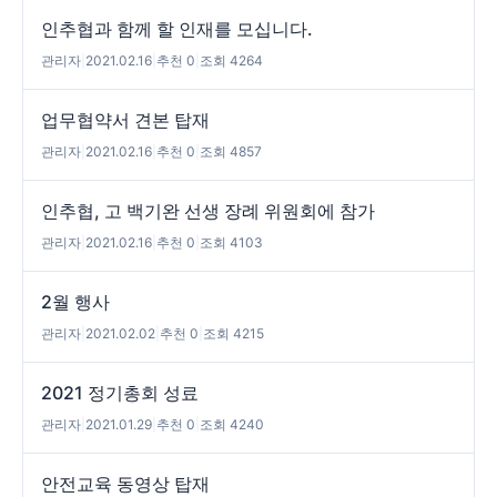
인추협과 함께 할 인재를 모십니다.
관리자
|
2021.02.16
|
추천 0
|
조회 4264
업무협약서 견본 탑재
관리자
|
2021.02.16
|
추천 0
|
조회 4857
인추협, 고 백기완 선생 장례 위원회에 참가
관리자
|
2021.02.16
|
추천 0
|
조회 4103
2월 행사
관리자
|
2021.02.02
|
추천 0
|
조회 4215
2021 정기총회 성료
관리자
|
2021.01.29
|
추천 0
|
조회 4240
안전교육 동영상 탑재