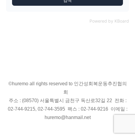
검색
Powered by KBoard
©huremo all rights reserved to 인간성회복운동추진협의
회
주소 : (08570) 서울특별시 금천구 독산로32길 22 전화 :
02-744-9215, 02-744-3595 팩스 : 02-744-9216 이메일 :
huremo@hanmail.net