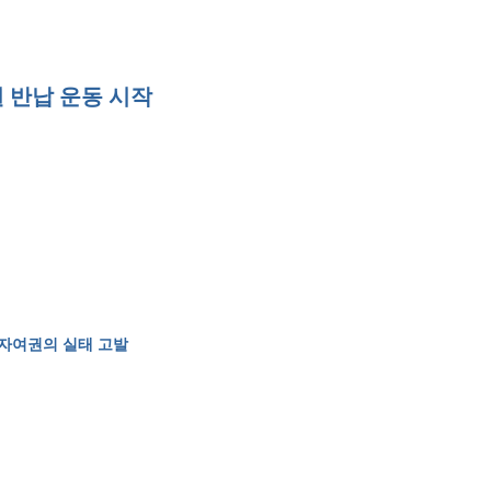
 반납 운동 시작
전자여권의 실태 고발