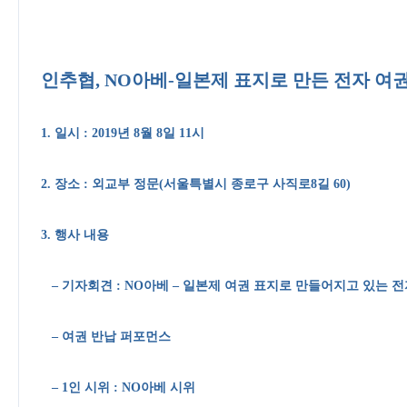
인추협, NO아베-일본제 표지로 만든 전자 여권
1. 일시 : 2019년 8월 8일 11시
2. 장소 : 외교부 정문(서울특별시 종로구 사직로8길 60)
3. 행사 내용
– 기자회견 : NO아베 – 일본제 여권 표지로 만들어지고 있는 
– 여권 반납 퍼포먼스
– 1인 시위 : NO아베 시위