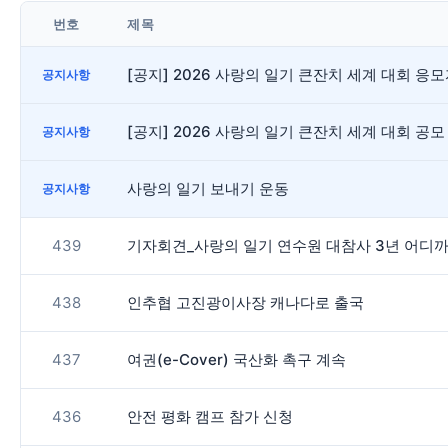
번호
제목
[공지] 2026 사랑의 일기 큰잔치 세계 대회 
공지사항
[공지] 2026 사랑의 일기 큰잔치 세계 대회 공모
공지사항
사랑의 일기 보내기 운동
공지사항
439
기자회견_사랑의 일기 연수원 대참사 3년 어디까지
438
인추협 고진광이사장 캐나다로 출국
437
여권(e-Cover) 국산화 촉구 계속
436
안전 평화 캠프 참가 신청