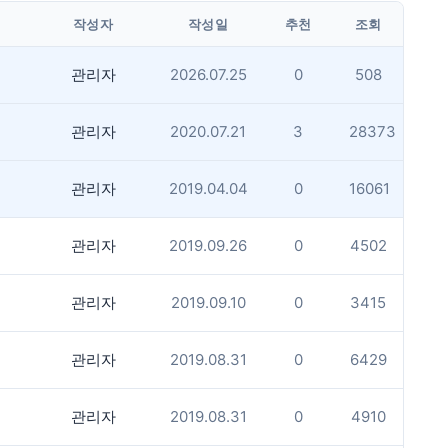
작성자
작성일
추천
조회
관리자
2026.07.25
0
508
관리자
2020.07.21
3
28373
관리자
2019.04.04
0
16061
관리자
2019.09.26
0
4502
관리자
2019.09.10
0
3415
관리자
2019.08.31
0
6429
관리자
2019.08.31
0
4910