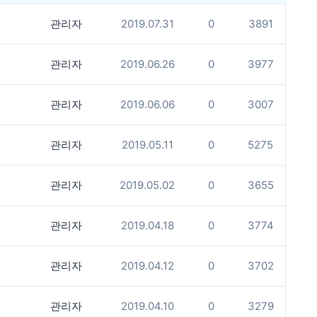
관리자
2019.07.31
0
3891
관리자
2019.06.26
0
3977
관리자
2019.06.06
0
3007
관리자
2019.05.11
0
5275
관리자
2019.05.02
0
3655
관리자
2019.04.18
0
3774
관리자
2019.04.12
0
3702
관리자
2019.04.10
0
3279