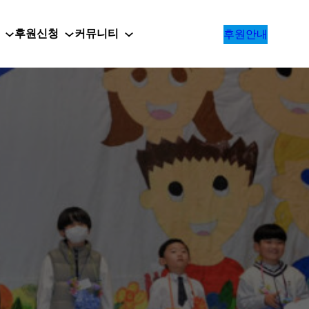
후원신청
커뮤니티
후원안내