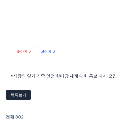
좋아요
0
싫어요
0
«
사랑의 일기 가족 안전 한마당 세계 대회 홍보 대사 모집
목록보기
전체 802