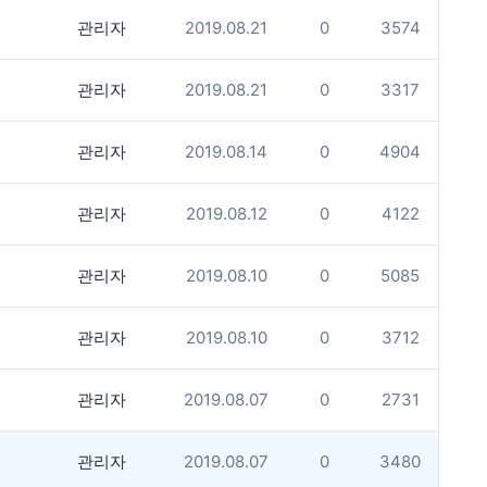
관리자
2019.08.21
0
3574
관리자
2019.08.21
0
3317
관리자
2019.08.14
0
4904
관리자
2019.08.12
0
4122
관리자
2019.08.10
0
5085
관리자
2019.08.10
0
3712
관리자
2019.08.07
0
2731
관리자
2019.08.07
0
3480