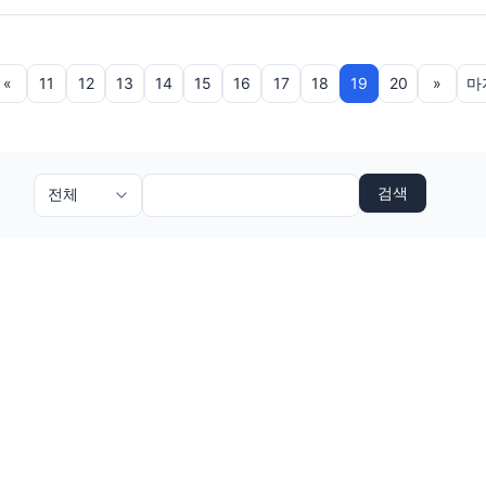
«
11
12
13
14
15
16
17
18
19
20
»
마
검색