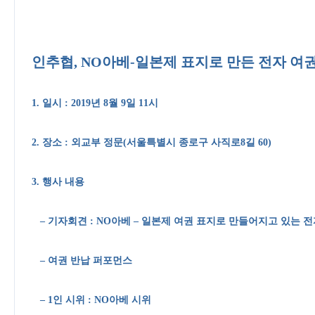
인추협, NO아베-일본제 표지로 만든 전자 여권
1. 일시 : 2019년 8월 9일 11시
2. 장소 : 외교부 정문(서울특별시 종로구 사직로8길 60)
3. 행사 내용
– 기자회견 : NO아베 – 일본제 여권 표지로 만들어지고 있는 
– 여권 반납 퍼포먼스
– 1인 시위 : NO아베 시위