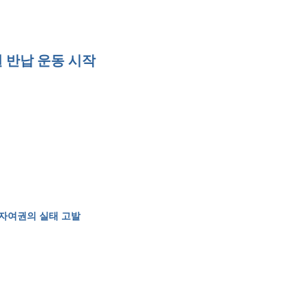
 반납 운동 시작
전자여권의 실태 고발