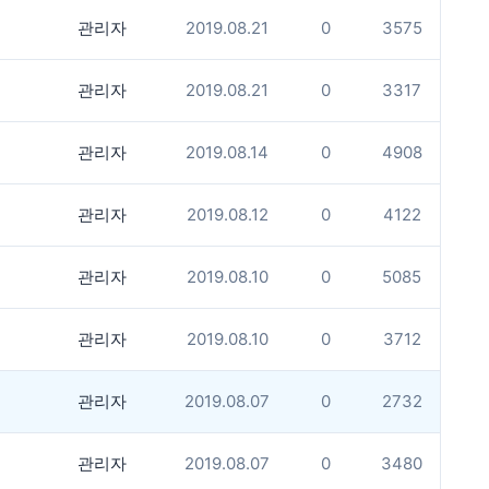
관리자
2019.08.21
0
3575
관리자
2019.08.21
0
3317
관리자
2019.08.14
0
4908
관리자
2019.08.12
0
4122
관리자
2019.08.10
0
5085
관리자
2019.08.10
0
3712
관리자
2019.08.07
0
2732
관리자
2019.08.07
0
3480