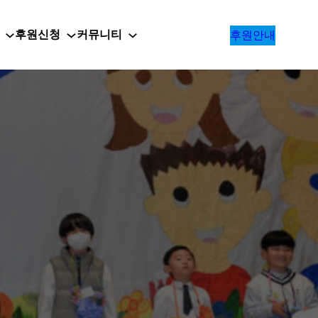
후원신청
커뮤니티
후원안내