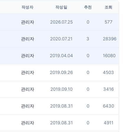
작성자
작성일
추천
조회
관리자
2026.07.25
0
577
관리자
2020.07.21
3
28396
관리자
2019.04.04
0
16080
관리자
2019.09.26
0
4503
관리자
2019.09.10
0
3416
관리자
2019.08.31
0
6430
관리자
2019.08.31
0
4911