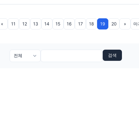
«
11
12
13
14
15
16
17
18
19
20
»
마
검색