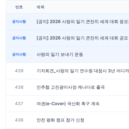
번호
제목
[공지] 2026 사랑의 일기 큰잔치 세계 대회 
공지사항
[공지] 2026 사랑의 일기 큰잔치 세계 대회 공모
공지사항
사랑의 일기 보내기 운동
공지사항
439
기자회견_사랑의 일기 연수원 대참사 3년 어디까지
438
인추협 고진광이사장 캐나다로 출국
437
여권(e-Cover) 국산화 촉구 계속
436
안전 평화 캠프 참가 신청