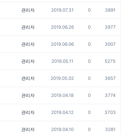
관리자
2019.07.31
0
3891
관리자
2019.06.26
0
3977
관리자
2019.06.06
0
3007
관리자
2019.05.11
0
5275
관리자
2019.05.02
0
3657
관리자
2019.04.18
0
3774
관리자
2019.04.12
0
3703
관리자
2019.04.10
0
3281