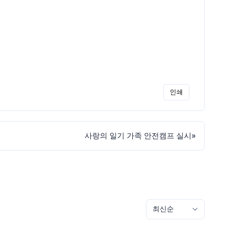
인쇄
사랑의 일기 가족 안전캠프 실시
»