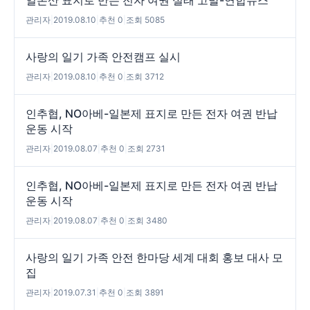
관리자
|
2019.08.10
|
추천 0
|
조회 5085
사랑의 일기 가족 안전캠프 실시
관리자
|
2019.08.10
|
추천 0
|
조회 3712
인추협, NO아베-일본제 표지로 만든 전자 여권 반납
운동 시작
관리자
|
2019.08.07
|
추천 0
|
조회 2731
인추협, NO아베-일본제 표지로 만든 전자 여권 반납
운동 시작
관리자
|
2019.08.07
|
추천 0
|
조회 3480
사랑의 일기 가족 안전 한마당 세계 대회 홍보 대사 모
집
관리자
|
2019.07.31
|
추천 0
|
조회 3891