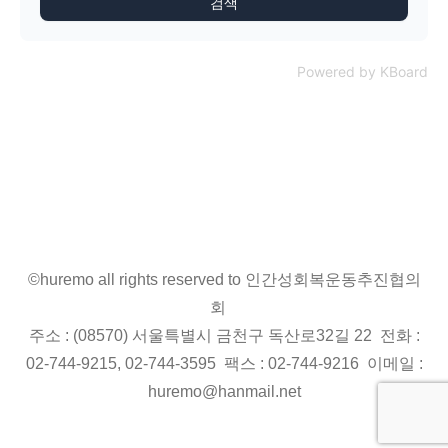
검색
Powered by KBoard
©huremo all rights reserved to 인간성회복운동추진협의
회
주소 : (08570) 서울특별시 금천구 독산로32길 22 전화 :
02-744-9215, 02-744-3595 팩스 : 02-744-9216 이메일 :
huremo@hanmail.net