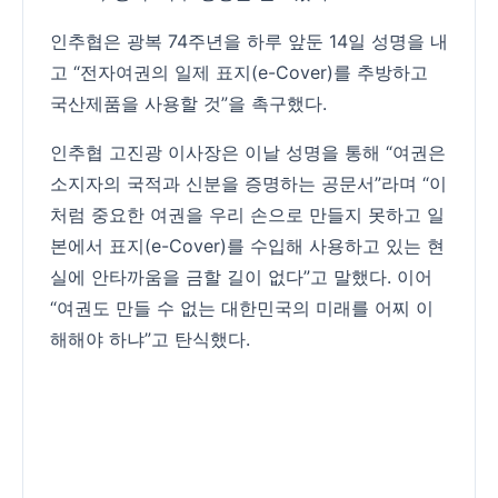
인추협은 광복 74주년을 하루 앞둔 14일 성명을 내
고 “전자여권의 일제 표지(e-Cover)를 추방하고
국산제품을 사용할 것”을 촉구했다.
인추협 고진광 이사장은 이날 성명을 통해 “여권은
소지자의 국적과 신분을 증명하는 공문서”라며 “이
처럼 중요한 여권을 우리 손으로 만들지 못하고 일
본에서 표지(e-Cover)를 수입해 사용하고 있는 현
실에 안타까움을 금할 길이 없다”고 말했다. 이어
“여권도 만들 수 없는 대한민국의 미래를 어찌 이
해해야 하냐”고 탄식했다.