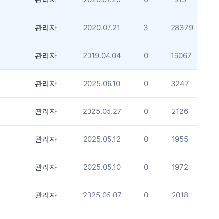
관리자
2020.07.21
3
28379
관리자
2019.04.04
0
16067
관리자
2025.06.10
0
3247
관리자
2025.05.27
0
2126
관리자
2025.05.12
0
1955
관리자
2025.05.10
0
1972
관리자
2025.05.07
0
2018