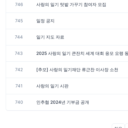
746
사랑의 일기 텃밭 가꾸기 참여자 모집
745
일정 공지
744
일기 지도 자료
743
2025 사랑의 일기 큰잔치 세계 대회 응모 요령 
742
[추모] 사랑의 일기재단 류근찬 이사장 소천
741
사랑의 일기 시판
740
인추협 2024년 기부금 공개