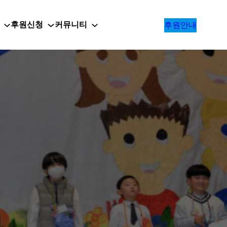
후원신청
커뮤니티
후원안내