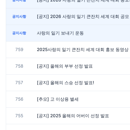
[공지] 2026 사랑의 일기 큰잔치 세계 대회 공모
공지사항
사랑의 일기 보내기 운동
공지사항
759
2025사랑의 일기 큰잔치 세계 대회 홍보 동영상
758
[공지] 올해의 부부 선정 발표
757
[공지] 올해의 스승 선정 발표!
756
[추모] 고 이상용 별세
755
[공지] 2025 올해의 어버이 선정 발표