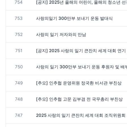
754
[공지] 2025년 올해의 어린이, 올해의 청소년 
753
사랑의일기 300만부 보내기 운동 발대식
752
사랑의 일기 저자와의 만남
751
[공지] 2025 사랑의 일기 큰잔치 세계 대회 연기
750
사랑의 일기 300만부 보내기 운동 후원자 및 배
749
[추모] 인추협 운영위원 정국환 비서관 부친상
748
[추모] 인추협 고문 김부겸 전 국무총리 부친상
747
2025 사랑의 일기 큰잔치 세계 대회 조직위원회