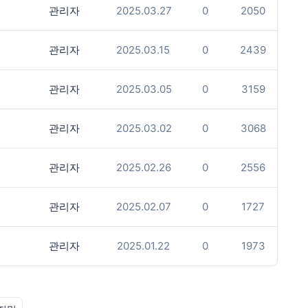
관리자
2025.03.27
0
2050
관리자
2025.03.15
0
2439
관리자
2025.03.05
0
3159
관리자
2025.03.02
0
3068
관리자
2025.02.26
0
2556
관리자
2025.02.07
0
1727
관리자
2025.01.22
0
1973