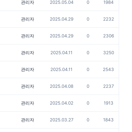
관리자
2025.05.04
0
1984
관리자
2025.04.29
0
2232
관리자
2025.04.29
0
2306
관리자
2025.04.11
0
3250
관리자
2025.04.11
0
2543
관리자
2025.04.08
0
2237
관리자
2025.04.02
0
1913
관리자
2025.03.27
0
1843