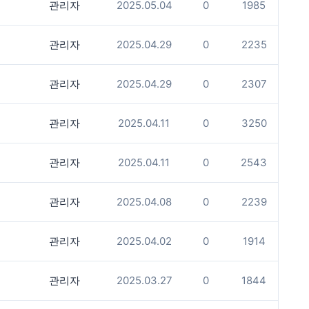
관리자
2025.05.04
0
1985
관리자
2025.04.29
0
2235
관리자
2025.04.29
0
2307
관리자
2025.04.11
0
3250
관리자
2025.04.11
0
2543
관리자
2025.04.08
0
2239
관리자
2025.04.02
0
1914
관리자
2025.03.27
0
1844