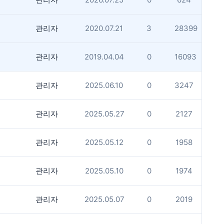
관리자
2020.07.21
3
28399
관리자
2019.04.04
0
16093
관리자
2025.06.10
0
3247
관리자
2025.05.27
0
2127
관리자
2025.05.12
0
1958
관리자
2025.05.10
0
1974
관리자
2025.05.07
0
2019