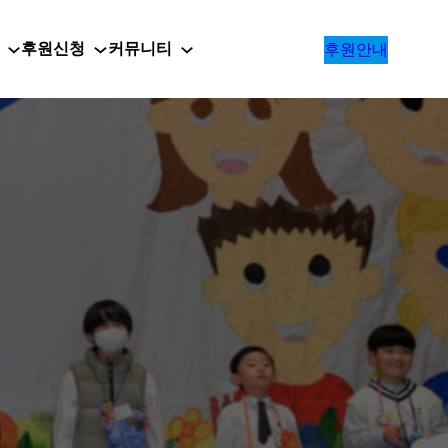
후원신청
커뮤니티
후원안내