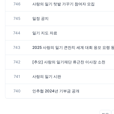
746
사랑의 일기 텃밭 가꾸기 참여자 모집
745
일정 공지
744
일기 지도 자료
743
2025 사랑의 일기 큰잔치 세계 대회 응모 요령 
742
[추모] 사랑의 일기재단 류근찬 이사장 소천
741
사랑의 일기 시판
740
인추협 2024년 기부금 공개