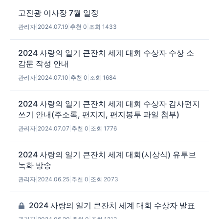
고진광 이사장 7월 일정
관리자
|
2024.07.19
|
추천 0
|
조회 1433
2024 사랑의 일기 큰잔치 세계 대회 수상자 수상 소
감문 작성 안내
관리자
|
2024.07.10
|
추천 0
|
조회 1684
2024 사랑의 일기 큰잔치 세계 대회 수상자 감사편지
쓰기 안내(주소록, 편지지, 편지봉투 파일 첨부)
관리자
|
2024.07.07
|
추천 0
|
조회 1776
2024 사랑의 일기 큰잔치 세계 대회(시상식) 유투브
녹화 방송
관리자
|
2024.06.25
|
추천 0
|
조회 2073
2024 사랑의 일기 큰잔치 세계 대회 수상자 발표