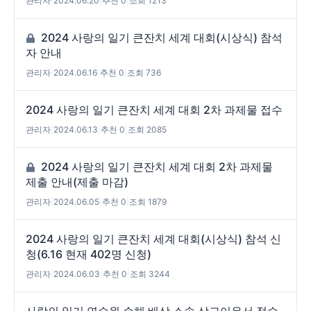
관리자
|
2024.06.20
|
추천 0
|
조회 1213
2024 사랑의 일기 큰잔치 세계 대회(시상식) 참석
자 안내
관리자
|
2024.06.16
|
추천 0
|
조회 736
2024 사랑의 일기 큰잔치 세계 대회 2차 과제물 접수
관리자
|
2024.06.13
|
추천 0
|
조회 2085
2024 사랑의 일기 큰잔치 세계 대회 2차 과제물
제출 안내(제출 마감)
관리자
|
2024.06.05
|
추천 0
|
조회 1879
2024 사랑의 일기 큰잔치 세계 대회(시상식) 참석 신
청(6.16 현재 402명 신청)
관리자
|
2024.06.03
|
추천 0
|
조회 3244
사랑의 일기 연수원 손해 배상 소송 상고이유서 접수