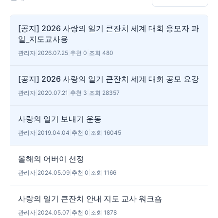
[공지] 2026 사랑의 일기 큰잔치 세계 대회 응모자 파
일_지도교사용
관리자
|
2026.07.25
|
추천 0
|
조회 480
[공지] 2026 사랑의 일기 큰잔치 세계 대회 공모 요강
관리자
|
2020.07.21
|
추천 3
|
조회 28357
사랑의 일기 보내기 운동
관리자
|
2019.04.04
|
추천 0
|
조회 16045
올해의 어버이 선정
관리자
|
2024.05.09
|
추천 0
|
조회 1166
사랑의 일기 큰잔치 안내 지도 교사 워크숍
관리자
|
2024.05.07
|
추천 0
|
조회 1878