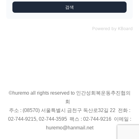
검색
Powered by KBoard
©huremo all rights reserved to 인간성회복운동추진협의
회
주소 : (08570) 서울특별시 금천구 독산로32길 22 전화 :
02-744-9215, 02-744-3595 팩스 : 02-744-9216 이메일 :
huremo@hanmail.net