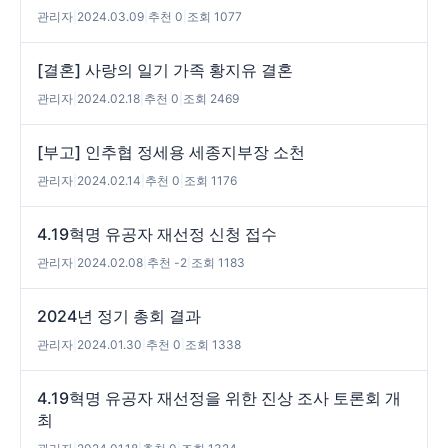
관리자
|
2024.03.09
|
추천 0
|
조회 1077
[결혼] 사랑의 일기 가족 황지유 결혼
관리자
|
2024.02.18
|
추천 0
|
조회 2469
[부고] 인추협 정세용 세종지부장 소천
관리자
|
2024.02.14
|
추천 0
|
조회 1176
4.19혁명 유공자 재선정 신청 접수
관리자
|
2024.02.08
|
추천 -2
|
조회 1183
2024년 정기 총회 결과
관리자
|
2024.01.30
|
추천 0
|
조회 1338
4.19혁명 유공자 재선정을 위한 진상 조사 토론회 개
최