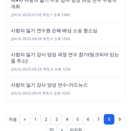
개최
관리자
|
2023.07.05
|
추천 1
|
조회 1383
사랑의 일기 연수원 손해 배상 소송 항소심
관리자
|
2023.06.29
|
추천 0
|
조회 1524
사랑의 일기 강사 양성 과정 연수 참가(링크되어 있는
줌 주소)
관리자
|
2023.06.23
|
추천 0
|
조회 1239
사랑의 일기 강사 양성 연수-카드뉴스
관리자
|
2023.06.15
|
추천 0
|
조회 1029
처음
«
1
2
3
4
5
6
7
8
9
10
»
마지막