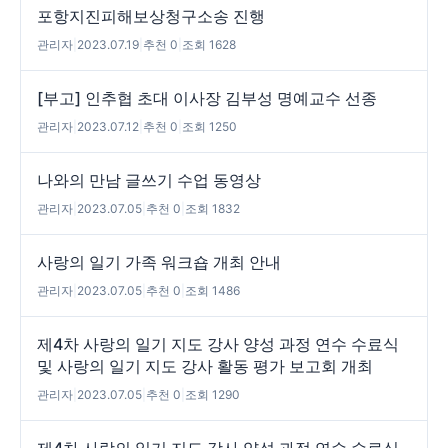
포항지진피해보상청구소송 진행
관리자
|
2023.07.19
|
추천 0
|
조회 1628
[부고] 인추협 초대 이사장 김부성 명예교수 선종
관리자
|
2023.07.12
|
추천 0
|
조회 1250
나와의 만남 글쓰기 수업 동영상
관리자
|
2023.07.05
|
추천 0
|
조회 1832
사랑의 일기 가족 워크숍 개최 안내
관리자
|
2023.07.05
|
추천 0
|
조회 1486
제4차 사랑의 일기 지도 강사 양성 과정 연수 수료식
및 사랑의 일기 지도 강사 활동 평가 보고회 개최
관리자
|
2023.07.05
|
추천 0
|
조회 1290
제4차 사랑의 일기 지도 강사 양성 과정 연수 수료식