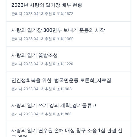
2023년 사랑의 일기장 배부 현황
관리자
|
2023.04.13
|
추천 0
|
조회 1672
사랑의 일기장 300만부 보내기 운동의 시작
관리자
|
2023.04.13
|
추천 0
|
조회 1390
사랑의 일기 꽃밭조성
관리자
|
2023.04.13
|
추천 0
|
조회 1220
인간성회복을 위한 범국민운동 토론회_자료집
관리자
|
2023.04.13
|
추천 0
|
조회 908
사랑의 일기 쓰기 강의 계획_경기물류고
관리자
|
2023.04.13
|
추천 0
|
조회 863
사랑의 일기 연수원 손해 배상 청구 소송 1심 판결 선
고 예정