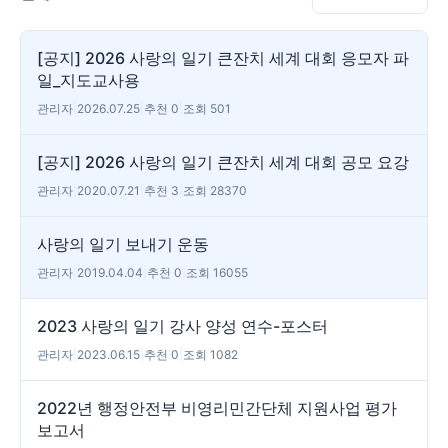
[공지] 2026 사랑의 일기 큰잔치 세계 대회 응모자 파
일_지도교사용
관리자
|
2026.07.25
|
추천 0
|
조회 501
[공지] 2026 사랑의 일기 큰잔치 세계 대회 공모 요강
관리자
|
2020.07.21
|
추천 3
|
조회 28370
사랑의 일기 보내기 운동
관리자
|
2019.04.04
|
추천 0
|
조회 16055
2023 사랑의 일기 강사 양성 연수-포스터
관리자
|
2023.06.15
|
추천 0
|
조회 1082
2022년 행정안전부 비영리민간단체 지원사업 평가
보고서