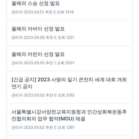
올해의 스승 선정 발표
관리자
|
2023.05.13
|
추천 2
|
조회 1418
올해의 어버이 선정 발표
관리자
|
2023.05.08
|
추천 0
|
조회 1221
올해의 어린이 선정 발표
관리자
|
2023.05.05
|
추천 1
|
조회 2001
[긴급 공지] 2023 사랑의 일기 큰잔치 세계 대회 개최
연기 공지
관리자
|
2023.05.02
|
추천 0
|
조회 2162
서울특별시강서양천교육지원청과 인간성회복운동추
진협의회의 업무 협약(MOU) 체결
관리자
|
2023.05.02
|
추천 0
|
조회 1297