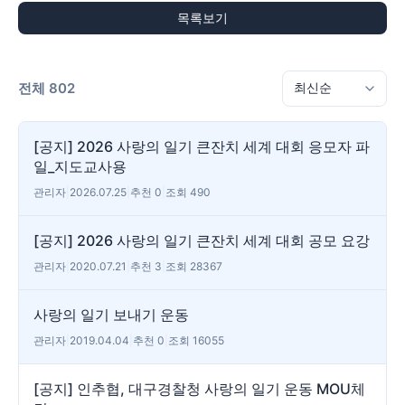
목록보기
전체 802
[공지] 2026 사랑의 일기 큰잔치 세계 대회 응모자 파
일_지도교사용
관리자
|
2026.07.25
|
추천 0
|
조회 490
[공지] 2026 사랑의 일기 큰잔치 세계 대회 공모 요강
관리자
|
2020.07.21
|
추천 3
|
조회 28367
사랑의 일기 보내기 운동
관리자
|
2019.04.04
|
추천 0
|
조회 16055
[공지] 인추협, 대구경찰청 사랑의 일기 운동 MOU체