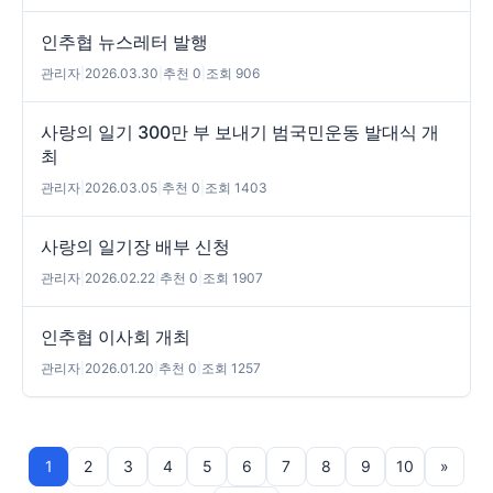
인추협 뉴스레터 발행
관리자
|
2026.03.30
|
추천 0
|
조회 906
사랑의 일기 300만 부 보내기 범국민운동 발대식 개
최
관리자
|
2026.03.05
|
추천 0
|
조회 1403
사랑의 일기장 배부 신청
관리자
|
2026.02.22
|
추천 0
|
조회 1907
인추협 이사회 개최
관리자
|
2026.01.20
|
추천 0
|
조회 1257
1
2
3
4
5
6
7
8
9
10
»