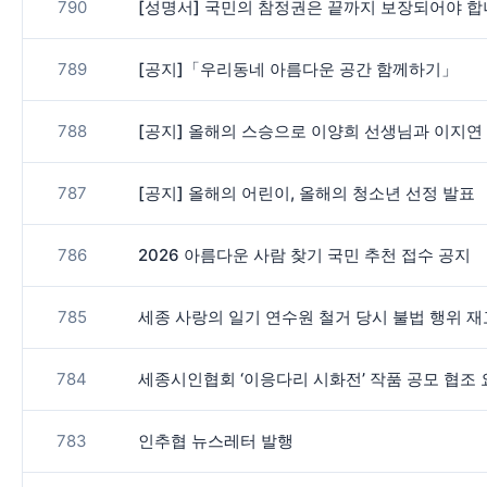
790
[성명서] 국민의 참정권은 끝까지 보장되어야 
789
[공지]「우리동네 아름다운 공간 함께하기」
788
[공지] 올해의 스승으로 이양희 선생님과 이지연 
787
[공지] 올해의 어린이, 올해의 청소년 선정 발표
786
2026 아름다운 사람 찾기 국민 추천 접수 공지
785
세종 사랑의 일기 연수원 철거 당시 불법 행위 
784
세종시인협회 ‘이응다리 시화전’ 작품 공모 협조
783
인추협 뉴스레터 발행