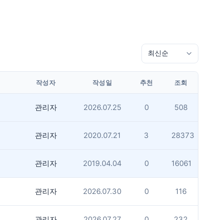
작성자
작성일
추천
조회
관리자
2026.07.25
0
508
관리자
2020.07.21
3
28373
관리자
2019.04.04
0
16061
관리자
2026.07.30
0
116
관리자
2026.07.27
0
232