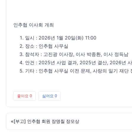
인추협 이사회 개최
일시 : 2026년 1월 20일(화) 11:00
장소 : 인추협 사무실
참석자 : 고진광 이사장, 이사 박종환, 이사 정득남
안건 : 2025년 사업 결과, 2025년 결산, 2026
기타 : 인추협 사무실 이전 문제, 사랑의 일기 재단
좋아요
0
싫어요
0
«
[부고] 인추협 회원 장명칠 장모상