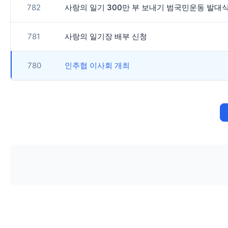
782
사랑의 일기 300만 부 보내기 범국민운동 발대
781
사랑의 일기장 배부 신청
780
인추협 이사회 개최