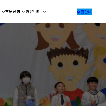
후원신청
커뮤니티
후원안내