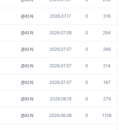
관리자
2026.07.17
0
316
관리자
2026.07.08
0
264
관리자
2026.07.07
0
266
관리자
2026.07.07
0
214
관리자
2026.07.07
0
187
관리자
2026.06.19
0
279
관리자
2026.06.06
0
1158