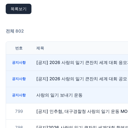
목록보기
전체 802
번호
제목
[공지] 2026 사랑의 일기 큰잔치 세계 대회 
공지사항
[공지] 2026 사랑의 일기 큰잔치 세계 대회 공모
공지사항
사랑의 일기 보내기 운동
공지사항
799
[공지] 인추협, 대구경찰청 사랑의 일기 운동 M
798
[공지]2026 사랑의 일기 큰잔치 세계대회 학부