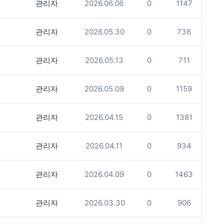
관리자
2026.06.06
0
1147
관리자
2026.05.30
0
736
관리자
2026.05.13
0
711
관리자
2026.05.09
0
1159
관리자
2026.04.15
0
1381
관리자
2026.04.11
0
934
관리자
2026.04.09
0
1463
관리자
2026.03.30
0
906