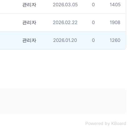
관리자
2026.03.05
0
1405
관리자
2026.02.22
0
1908
관리자
2026.01.20
0
1260
Powered by KBoard