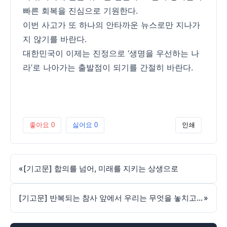
빠른 회복을 진심으로 기원한다.
이번 사고가 또 하나의 안타까운 뉴스로만 지나가
지 않기를 바란다.
대한민국이 이제는 진정으로 ‘생명을 우선하는 나
라’로 나아가는 출발점이 되기를 간절히 바란다.
좋아요
0
싫어요
0
인쇄
«
[기고문] 합의를 넘어, 미래를 지키는 상생으로
[기고문] 반복되는 참사 앞에서 우리는 무엇을 놓치고 있는가?
»