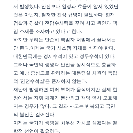
서 발생했다. 안전보다 일정과 효율이 앞서 있었던
것은 아닌지, 철저한 진상 규명이 필요하다. 현재
검찰과 경찰이 전담수사팀을 꾸려 사고 원인과 책
임 소재를 조사하고 있다고 한다.
하지만 우리는 단순히 책임자 처벌에서 끝나서는
안 된다.이제는 국가 시스템 자체를 바꿔야 한다.
대한민국에는 경제수석이 있고 정무수석이 있다.
그러나 국민의 생명과 안전을 상시적으로 총괄하
고 예방 중심으로 관리하는 대통령실 차원의 독립
적 ‘안전수석실’은 존재하지 않는다.
재난이 발생하면 여러 부처가 움직이지만 실제 현
장에서는 지휘 체계가 분산되고 책임 역시 모호해
지는 경우가 많다. 그 결과 사고는 반복되고 국민
의 불신은 깊어진다.
이제는 국가가 생명을 최우선 가치로 삼겠다는 철
학적 선언이 필요하다.