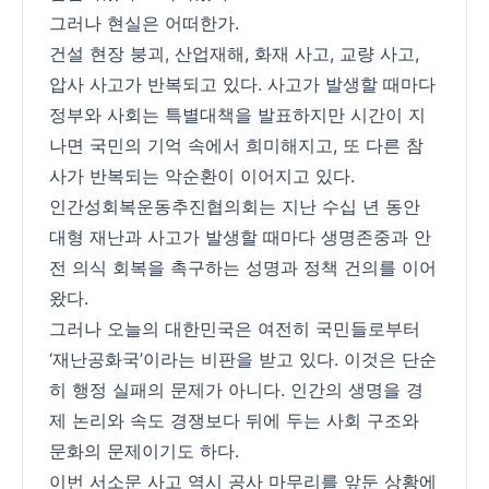
그러나 현실은 어떠한가.
건설 현장 붕괴, 산업재해, 화재 사고, 교량 사고,
압사 사고가 반복되고 있다. 사고가 발생할 때마다
정부와 사회는 특별대책을 발표하지만 시간이 지
나면 국민의 기억 속에서 희미해지고, 또 다른 참
사가 반복되는 악순환이 이어지고 있다.
인간성회복운동추진협의회는 지난 수십 년 동안
대형 재난과 사고가 발생할 때마다 생명존중과 안
전 의식 회복을 촉구하는 성명과 정책 건의를 이어
왔다.
그러나 오늘의 대한민국은 여전히 국민들로부터
‘재난공화국’이라는 비판을 받고 있다. 이것은 단순
히 행정 실패의 문제가 아니다. 인간의 생명을 경
제 논리와 속도 경쟁보다 뒤에 두는 사회 구조와
문화의 문제이기도 하다.
이번 서소문 사고 역시 공사 마무리를 앞둔 상황에