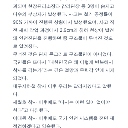
괴되며 현장관리소장과 감리단장 등 3명이 숨지고
다수의 부상자가 발생했다. 사고는 철거 공정률이
90% 가까이 진행된 상황에서 발생했으며, 사고 직
전 새벽 작업 과정에서 2.9cm의 침하 현상이 발견
돼 안전진단을 진행하던 중 구조물이 무너진 것으
로 알려졌다.
무너진 것은 단지 콘크리트 구조물만이 아니었다.
국민들은 또다시 “대한민국은 왜 이렇게 반복해서
참사를 겪는가”라는 깊은 절망과 무력감 앞에 서게
되었다.
대구지하철 참사 이후 우리는 달라지겠다고 말했
다.
세월호 참사 이후에도 “다시는 이런 일이 없어야
한다”고 다짐했다.
이태원 참사 이후에도 국가 안전 시스템을 전면 재
점검하겠다고 약속했다.