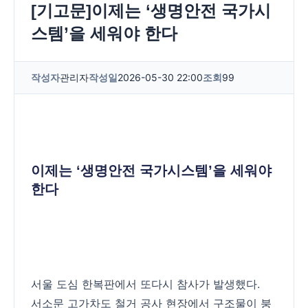
[기고문]이제는 ‘생명안전 국가시
스템’을 세워야 한다
작성자
관리자
작성일
2026-05-30 22:00
조회
99
이제는 ‘생명안전 국가시스템’을 세워야
한다
서울 도심 한복판에서 또다시 참사가 발생했다.
서소문 고가차도 철거 공사 현장에서 구조물이 붕