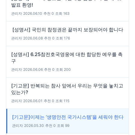
발표 환영!
관리자
|
2026.06.10
|
추천 0
|
조회 163
[성명서] 국민의 참정권은 끝까지 보장되어야 합니다
관리자
|
2026.06.08
|
추천 0
|
조회 176
[성명서] 6.25참전호국영웅에 대한 합당한 예우를 촉
구
관리자
|
2026.06.06
|
추천 0
|
조회 200
[기고문] 반복되는 참사 앞에서 우리는 무엇을 놓치고
있는가?
관리자
|
2026.06.01
|
추천 0
|
조회 115
[기고문]이제는 ‘생명안전 국가시스템’을 세워야 한다
관리자
|
2026.05.30
|
추천 0
|
조회 99