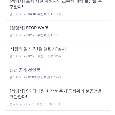
[성명서] 포항 지진 피해자의 조속한 피해 보상을 촉
구한다!
관리자
|
2022.04.10
|
추천 0
|
조회 1397
[성명서] STOP WAR!
관리자
|
2022.02.28
|
추천 0
|
조회 1508
‘사랑의 일기 3.1절 챌린지’ 실시
관리자
|
2022.02.23
|
추천 0
|
조회 1292
신년 공개 선언문-
관리자
|
2022.01.03
|
추천 0
|
조회 1722
[성명서] SK 최태원 회장 봐주기’공정위의 불공정을
규탄한다!
관리자
|
2021.12.30
|
추천 0
|
조회 1104