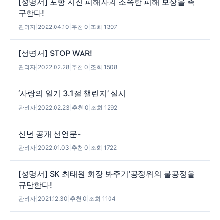
[성명서] 포항 지진 피해자의 조속한 피해 보상을 촉
구한다!
관리자
|
2022.04.10
|
추천 0
|
조회 1397
[성명서] STOP WAR!
관리자
|
2022.02.28
|
추천 0
|
조회 1508
‘사랑의 일기 3.1절 챌린지’ 실시
관리자
|
2022.02.23
|
추천 0
|
조회 1292
신년 공개 선언문-
관리자
|
2022.01.03
|
추천 0
|
조회 1722
[성명서] SK 최태원 회장 봐주기’공정위의 불공정을
규탄한다!
관리자
|
2021.12.30
|
추천 0
|
조회 1104