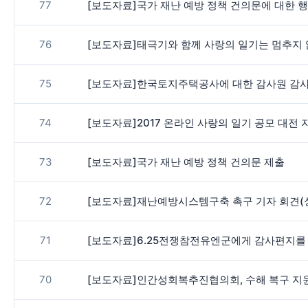
77
[보도자료]국가 재난 예방 정책 건의문에 대한 
76
[보도자료]태극기와 함께 사랑의 일기는 멈추지 
75
[보도자료]한국토지주택공사에 대한 감사원 감
74
[보도자료]2017 온라인 사랑의 일기 공모 대전 
73
[보도자료]국가 재난 예방 정책 건의문 제출
72
[보도자료]재난예방시스템구축 촉구 기자 회견(
71
[보도자료]6.25전쟁참전유엔군에게 감사편지를
70
[보도자료]인간성회복추진협의회, 수해 복구 지