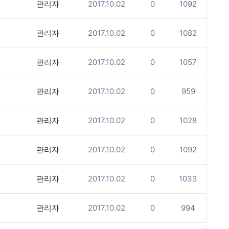
관리자
2017.10.02
0
1092
관리자
2017.10.02
0
1082
관리자
2017.10.02
0
1057
관리자
2017.10.02
0
959
관리자
2017.10.02
0
1028
관리자
2017.10.02
0
1092
관리자
2017.10.02
0
1033
관리자
2017.10.02
0
994