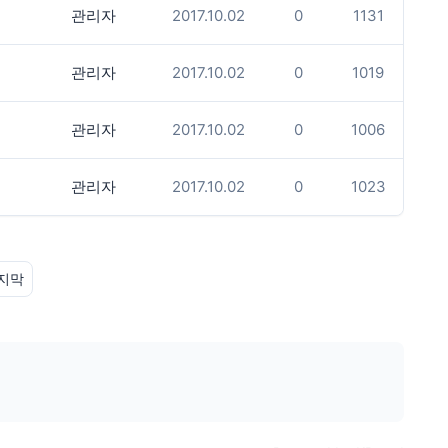
관리자
2017.10.02
0
1131
관리자
2017.10.02
0
1019
관리자
2017.10.02
0
1006
관리자
2017.10.02
0
1023
지막