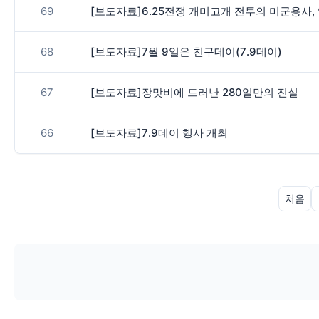
69
[보도자료]6.25전쟁 개미고개 전투의 미군용사,
68
[보도자료]7월 9일은 친구데이(7․9데이)
67
[보도자료]장맛비에 드러난 280일만의 진실
66
[보도자료]7․9데이 행사 개최
처음