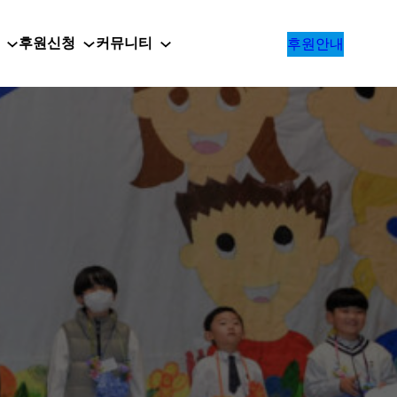
후원신청
커뮤니티
후원안내