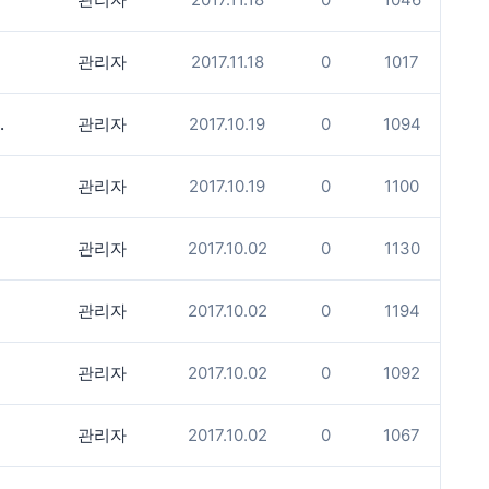
관리자
2017.11.18
0
1017
 386일 만에 충남 대전 시민단체에서 발굴하기로
관리자
2017.10.19
0
1094
관리자
2017.10.19
0
1100
관리자
2017.10.02
0
1130
관리자
2017.10.02
0
1194
관리자
2017.10.02
0
1092
관리자
2017.10.02
0
1067