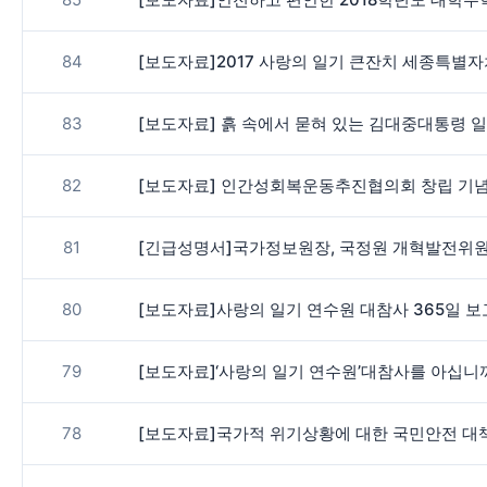
84
[보도자료]2017 사랑의 일기 큰잔치 세종특별
83
82
[보도자료] 인간성회복운동추진협의회 창립 기
81
[긴급성명서]국가정보원장, 국정원 개혁발전위원
80
[보도자료]사랑의 일기 연수원 대참사 365일 
79
[보도자료]‘사랑의 일기 연수원’대참사를 아십니
78
[보도자료]국가적 위기상황에 대한 국민안전 대책