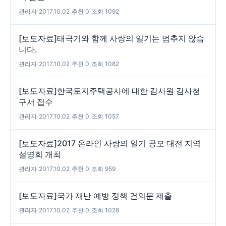
관리자
|
2017.10.02
|
추천 0
|
조회 1092
[보도자료]태극기와 함께 사랑의 일기는 멈추지 않습
니다.
관리자
|
2017.10.02
|
추천 0
|
조회 1082
[보도자료]한국토지주택공사에 대한 감사원 감사청
구서 접수
관리자
|
2017.10.02
|
추천 0
|
조회 1057
[보도자료]2017 온라인 사랑의 일기 공모 대전 지역
설명회 개최
관리자
|
2017.10.02
|
추천 0
|
조회 959
[보도자료]국가 재난 예방 정책 건의문 제출
관리자
|
2017.10.02
|
추천 0
|
조회 1028