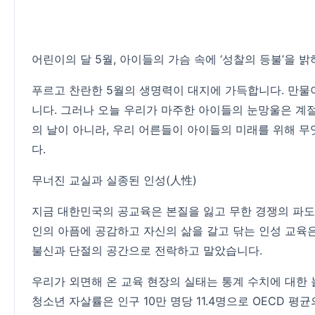
어린이의 달 5월, 아이들의 가슴 속에 ‘성찰의 등불’을 
푸르고 찬란한 5월의 생명력이 대지에 가득합니다. 만물
니다. 그러나 오늘 우리가 마주한 아이들의 눈망울은 계
의 날이 아니라, 우리 어른들이 아이들의 미래를 위해 무
다.
무너진 교실과 실종된 인성(人性)
지금 대한민국의 공교육은 본질을 잃고 무한 경쟁의 파도
인의 아픔에 공감하고 자신의 삶을 갈고 닦는 인성 교육
불신과 단절의 공간으로 전락하고 말았습니다.
우리가 외면해 온 교육 현장의 실태는 통계 수치에 대한 놀
청소년 자살률은 인구 10만 명당 11.4명으로 OECD 평