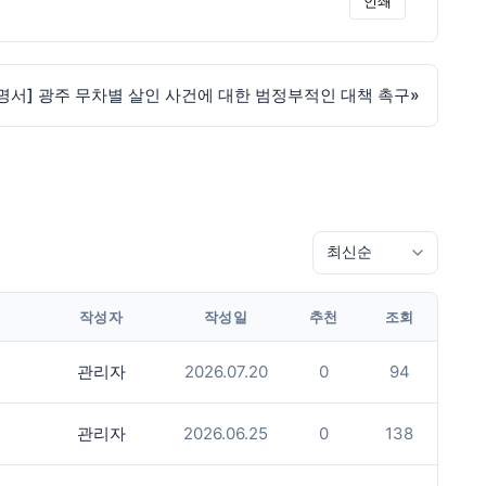
인쇄
명서] 광주 무차별 살인 사건에 대한 범정부적인 대책 촉구
»
작성자
작성일
추천
조회
관리자
2026.07.20
0
94
관리자
2026.06.25
0
138