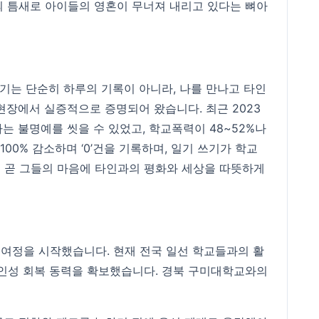
의 틈새로 아이들의 영혼이 무너져 내리고 있다는 뼈아
일기는 단순히 하루의 기록이 아니라, 나를 만나고 타인
현장에서 실증적으로 증명되어 왔습니다. 최근 2023
는 불명예를 씻을 수 있었고, 학교폭력이 48~52%나
0% 감소하며 ‘0’건을 기록하며, 일기 쓰기가 학교
은 곧 그들의 마음에 타인과의 평화와 세상을 따뜻하게
 여정을 시작했습니다. 현재 전국 일선 학교들과의 활
 인성 회복 동력을 확보했습니다. 경북 구미대학교와의