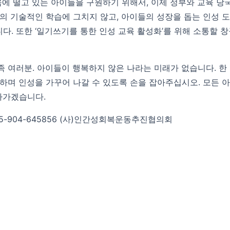
움에 떨고 있는 아이들을 구원하기 위해서, 이제 정부와 교육 당
간의 기술적인 학습에 그치지 않고, 아이들의 성장을 돕는 인성
니다. 또한 ‘일기쓰기를 통한 인성 교육 활성화’를 위해 소통할
가족 여러분. 아이들이 행복하지 않은 나라는 미래가 없습니다. 한
하며 인성을 가꾸어 나갈 수 있도록 손을 잡아주십시오. 모든 
나가겠습니다.
5-904-645856 (사)인간성회복운동추진협의회