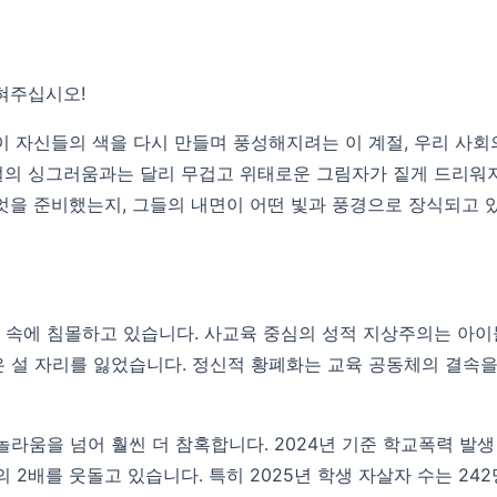
밝혀주십시오!
이 자신들의 색을 다시 만들며 풍성해지려는 이 계절, 우리 사회
절의 싱그러움과는 달리 무겁고 위태로운 그림자가 짙게 드리워
엇을 준비했는지, 그들의 내면이 어떤 빛과 풍경으로 장식되고 
 속에 침몰하고 있습니다. 사교육 중심의 성적 지상주의는 아이
은 설 자리를 잃었습니다. 정신적 황폐화는 교육 공동체의 결속을
라움을 넘어 훨씬 더 참혹합니다. 2024년 기준 학교폭력 발생 
균의 2배를 웃돌고 있습니다. 특히 2025년 학생 자살자 수는 2