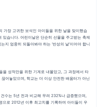
의 가장 고귀한 보석인 아이들을 위한 날을 맞이했습
져 있습니다. 어린이날은 단순히 선물을 주고받는 축제
있는지 엄중히 되돌아봐야 하는 ‘반성의 날’이어야 합니
들을 성적만을 위한 기계로 내몰았고, 그 과정에서 타
 끊어놓았으며, 학교는 더 이상 안전한 배움터가 아닌
건수는 5년 전과 비교해 무려 232%나 급증했으며,
42명으로 2012년 이후 최고치를 기록하며 아이들이 우