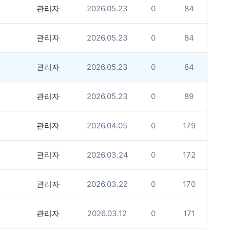
관리자
2026.05.23
0
84
관리자
2026.05.23
0
84
관리자
2026.05.23
0
84
관리자
2026.05.23
0
89
관리자
2026.04.05
0
179
관리자
2026.03.24
0
172
관리자
2026.03.22
0
170
관리자
2026.03.12
0
171