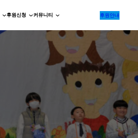
후원신청
커뮤니티
후원안내