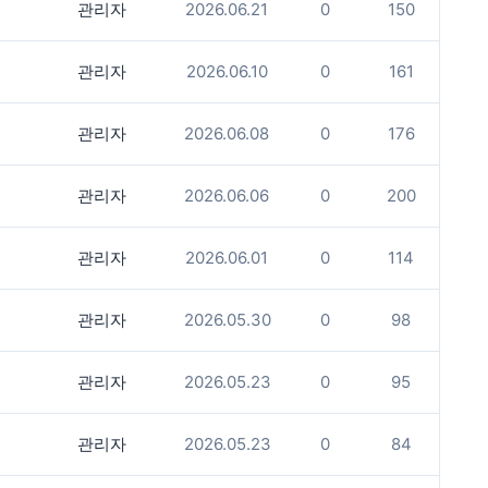
관리자
2026.06.21
0
150
관리자
2026.06.10
0
161
관리자
2026.06.08
0
176
관리자
2026.06.06
0
200
관리자
2026.06.01
0
114
관리자
2026.05.30
0
98
관리자
2026.05.23
0
95
관리자
2026.05.23
0
84