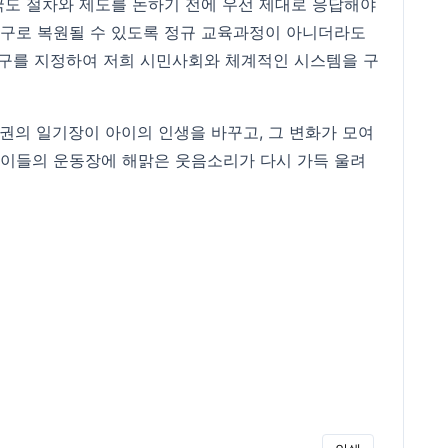
국도 절차와 제도를 논하기 전에 우선 제대로 응답해야
 도구로 복원될 수 있도록 정규 교육과정이 아니더라도
 창구를 지정하여 저희 시민사회와 체계적인 시스템을 구
 권의 일기장이 아이의 인생을 바꾸고, 그 변화가 모여
아이들의 운동장에 해맑은 웃음소리가 다시 가득 울려