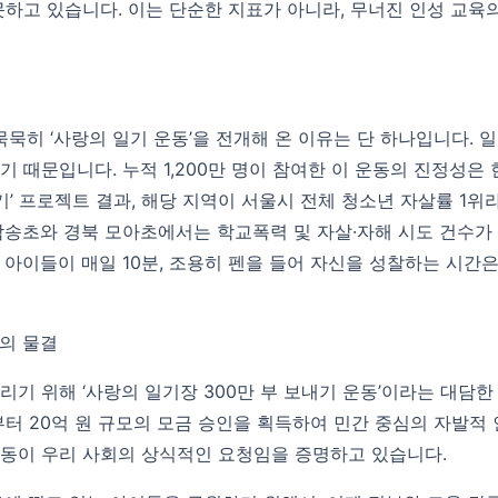
못하고 있습니다. 이는 단순한 지표가 아니라, 무너진 인성 교육
묵히 ‘사랑의 일기 운동’을 전개해 온 이유는 단 하나입니다. 
 때문입니다. 누적 1,200만 명이 참여한 이 운동의 진정성은 
 프로젝트 결과, 해당 지역이 서울시 전체 청소년 자살률 1위라
송초와 경북 모아초에서는 학교폭력 및 자살·자해 시도 건수가 10
 아이들이 매일 10분, 조용히 펜을 들어 자신을 성찰하는 시간
복의 물결
기 위해 ‘사랑의 일기장 300만 부 보내기 운동’이라는 대담한
부터 20억 원 규모의 모금 승인을 획득하여 민간 중심의 자발적
동이 우리 사회의 상식적인 요청임을 증명하고 있습니다.