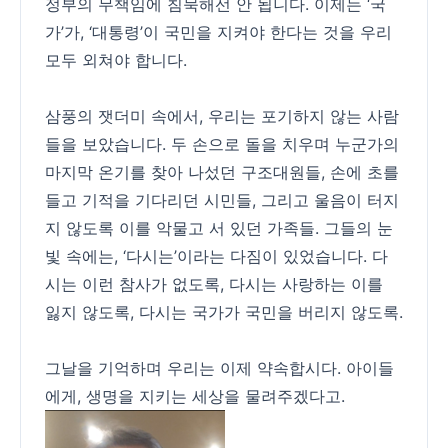
정부의 무책임에 침묵해선 안 됩니다. 이제는 ‘국
가’가, ‘대통령’이 국민을 지켜야 한다는 것을 우리
모두 외쳐야 합니다.
삼풍의 잿더미 속에서, 우리는 포기하지 않는 사람
들을 보았습니다. 두 손으로 돌을 치우며 누군가의
마지막 온기를 찾아 나섰던 구조대원들, 손에 초를
들고 기적을 기다리던 시민들, 그리고 울음이 터지
지 않도록 이를 악물고 서 있던 가족들. 그들의 눈
빛 속에는, ‘다시는’이라는 다짐이 있었습니다. 다
시는 이런 참사가 없도록, 다시는 사랑하는 이를
잃지 않도록, 다시는 국가가 국민을 버리지 않도록.
그날을 기억하며 우리는 이제 약속합시다. 아이들
에게, 생명을 지키는 세상을 물려주겠다고.