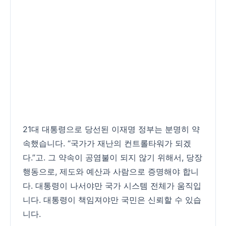
21대 대통령으로 당선된 이재명 정부는 분명히 약
속했습니다. “국가가 재난의 컨트롤타워가 되겠
다.”고. 그 약속이 공염불이 되지 않기 위해서, 당장
행동으로, 제도와 예산과 사람으로 증명해야 합니
다. 대통령이 나서야만 국가 시스템 전체가 움직입
니다. 대통령이 책임져야만 국민은 신뢰할 수 있습
니다.