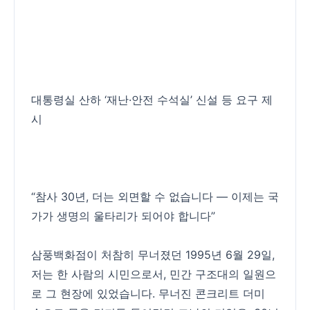
대통령실 산하 ‘재난·안전 수석실’ 신설 등 요구 제
시
“참사 30년, 더는 외면할 수 없습니다 — 이제는 국
가가 생명의 울타리가 되어야 합니다”
삼풍백화점이 처참히 무너졌던 1995년 6월 29일,
저는 한 사람의 시민으로서, 민간 구조대의 일원으
로 그 현장에 있었습니다. 무너진 콘크리트 더미