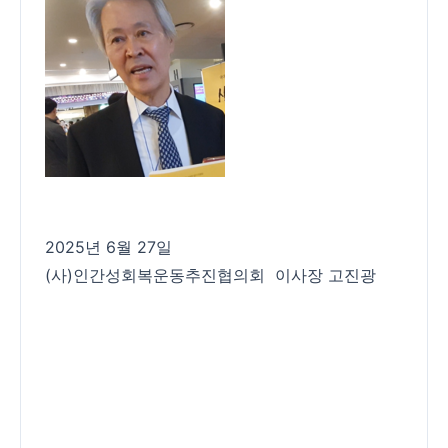
2025년 6월 27일
(사)인간성회복운동추진협의회 이사장 고진광