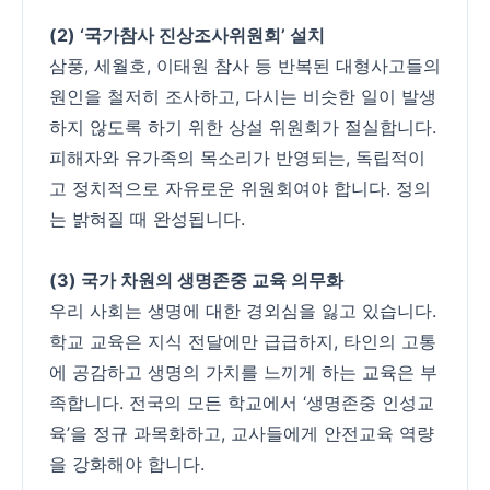
(2) ‘국가참사 진상조사위원회’ 설치
삼풍, 세월호, 이태원 참사 등 반복된 대형사고들의
원인을 철저히 조사하고, 다시는 비슷한 일이 발생
하지 않도록 하기 위한 상설 위원회가 절실합니다.
피해자와 유가족의 목소리가 반영되는, 독립적이
고 정치적으로 자유로운 위원회여야 합니다. 정의
는 밝혀질 때 완성됩니다.
(3) 국가 차원의 생명존중 교육 의무화
우리 사회는 생명에 대한 경외심을 잃고 있습니다.
학교 교육은 지식 전달에만 급급하지, 타인의 고통
에 공감하고 생명의 가치를 느끼게 하는 교육은 부
족합니다. 전국의 모든 학교에서 ‘생명존중 인성교
육’을 정규 과목화하고, 교사들에게 안전교육 역량
을 강화해야 합니다.