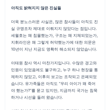
아직도 밝혀지지 않은 진실들
더욱 분노스러운 사실은, 많은 참사들이 아직도 진
실 규명조차 제대로 이뤄지지 않았다는 점입니다.
세월호는 왜 침몰했는가, 구조는 왜 지체되었는가,
지휘라인은 왜 그렇게 허약했는가에 대한 의문은
10년이 지난 지금도 명확히 해소되지 않았습니다.
이태원 참사 역시 마찬가지입니다. 수많은 경고와
민원이 있었음에도 불구하고, 누구 하나 현장을 통
제하지 않았고, 이후의 보고는 조작되고 은폐되었
습니다. 유가족들은 아직도 “우리 아이가 왜 죽어
야 했는가?”를 묻고 있지만, 지금까지 국가는 침묵
하거나 시선을 돌려 왔습니다.