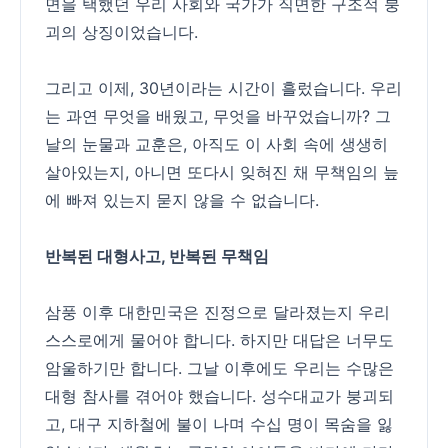
면을 택했던 우리 사회와 국가가 직면한 구조적 붕
괴의 상징이었습니다.
그리고 이제, 30년이라는 시간이 흘렀습니다. 우리
는 과연 무엇을 배웠고, 무엇을 바꾸었습니까? 그
날의 눈물과 교훈은, 아직도 이 사회 속에 생생히
살아있는지, 아니면 또다시 잊혀진 채 무책임의 늪
에 빠져 있는지 묻지 않을 수 없습니다.
반복된 대형사고, 반복된 무책임
삼풍 이후 대한민국은 진정으로 달라졌는지 우리
스스로에게 물어야 합니다. 하지만 대답은 너무도
암울하기만 합니다. 그날 이후에도 우리는 수많은
대형 참사를 겪어야 했습니다. 성수대교가 붕괴되
고, 대구 지하철에 불이 나며 수십 명이 목숨을 잃