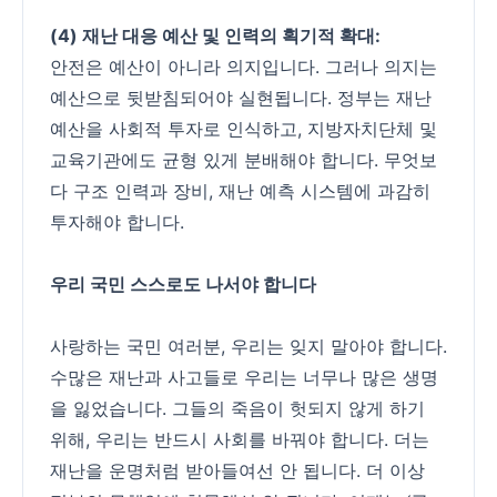
(4) 재난 대응 예산 및 인력의 획기적 확대:
안전은 예산이 아니라 의지입니다. 그러나 의지는
예산으로 뒷받침되어야 실현됩니다. 정부는 재난
예산을 사회적 투자로 인식하고, 지방자치단체 및
교육기관에도 균형 있게 분배해야 합니다. 무엇보
다 구조 인력과 장비, 재난 예측 시스템에 과감히
투자해야 합니다.
우리 국민 스스로도 나서야 합니다
사랑하는 국민 여러분, 우리는 잊지 말아야 합니다.
수많은 재난과 사고들로 우리는 너무나 많은 생명
을 잃었습니다. 그들의 죽음이 헛되지 않게 하기
위해, 우리는 반드시 사회를 바꿔야 합니다. 더는
재난을 운명처럼 받아들여선 안 됩니다. 더 이상