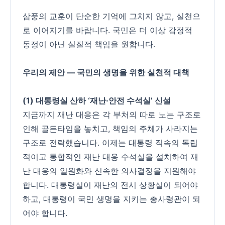
삼풍의 교훈이 단순한 기억에 그치지 않고, 실천으
로 이어지기를 바랍니다. 국민은 더 이상 감정적
동정이 아닌 실질적 책임을 원합니다.
우리의 제안 — 국민의 생명을 위한 실천적 대책
(1) 대통령실 산하 ‘재난·안전 수석실’ 신설
지금까지 재난 대응은 각 부처의 따로 노는 구조로
인해 골든타임을 놓치고, 책임의 주체가 사라지는
구조로 전락했습니다. 이제는 대통령 직속의 독립
적이고 통합적인 재난 대응 수석실을 설치하여 재
난 대응의 일원화와 신속한 의사결정을 지원해야
합니다. 대통령실이 재난의 전시 상황실이 되어야
하고, 대통령이 국민 생명을 지키는 총사령관이 되
어야 합니다.