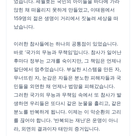
었습니다. 세월호는 국민의 아이들을 바다에 가라
앉힌 채 떠올리지 못하게 만들었고, 이태원에서
159명의 젊은 생명이 거리에서 짓눌려 세상을 떠
났습니다.
이러한 참사들에는 하나의 공통점이 있었습니다.
바로 ‘국가의 무능과 무책임’입니다. 참사가 일어난
후마다 정부는 고개를 숙이지만, 그 책임은 언제나
말단에서 멈추었습니다. 부실한 시스템을 만든 자,
무너뜨린 자, 눈감은 자들은 분노한 피해자들과 국
민들을 외면한 채 언제나 법망을 피해갔습니다.
그러한 국가의 무능과 무책임 속에서 또 참사가 발
생하면 우리들은 또다시 같은 눈물을 흘리고, 같은
분노를 반복하게 됩니다. 이제는 이 악순환의 고리
를 끊어야 합니다. ‘반복되는 재난’은 운명이 아니
라, 외면의 결과이자 태만의 증거입니다.