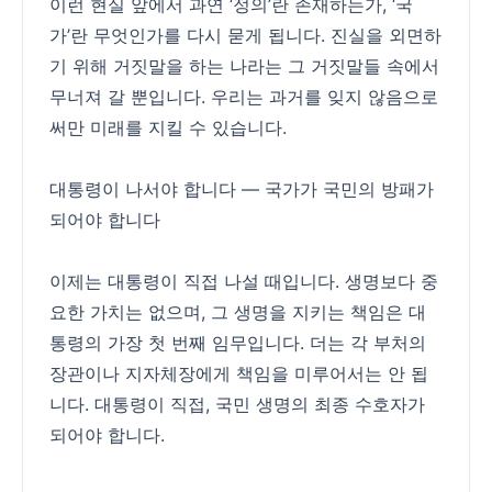
이런 현실 앞에서 과연 ‘정의’란 존재하는가, ‘국
가’란 무엇인가를 다시 묻게 됩니다. 진실을 외면하
기 위해 거짓말을 하는 나라는 그 거짓말들 속에서
무너져 갈 뿐입니다. 우리는 과거를 잊지 않음으로
써만 미래를 지킬 수 있습니다.
대통령이 나서야 합니다 — 국가가 국민의 방패가
되어야 합니다
이제는 대통령이 직접 나설 때입니다. 생명보다 중
요한 가치는 없으며, 그 생명을 지키는 책임은 대
통령의 가장 첫 번째 임무입니다. 더는 각 부처의
장관이나 지자체장에게 책임을 미루어서는 안 됩
니다. 대통령이 직접, 국민 생명의 최종 수호자가
되어야 합니다.