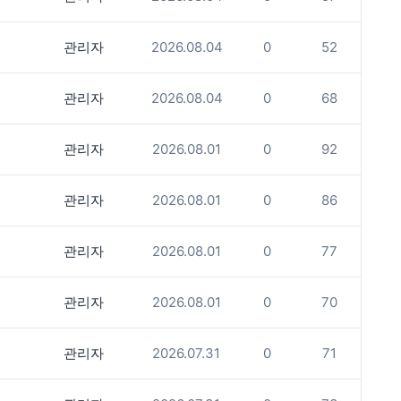
관리자
2026.08.04
0
52
관리자
2026.08.04
0
68
관리자
2026.08.01
0
92
관리자
2026.08.01
0
86
관리자
2026.08.01
0
77
관리자
2026.08.01
0
70
관리자
2026.07.31
0
71