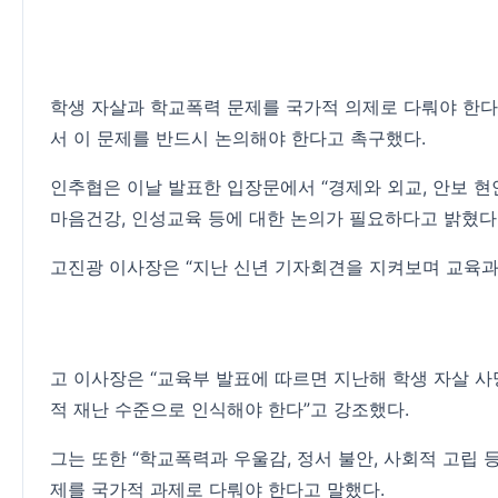
학생 자살과 학교폭력 문제를 국가적 의제로 다뤄야 한다
서 이 문제를 반드시 논의해야 한다고 촉구했다.
인추협은 이날 발표한 입장문에서 “경제와 외교, 안보 
마음건강, 인성교육 등에 대한 논의가 필요하다고 밝혔다
고진광 이사장은 “지난 신년 기자회견을 지켜보며 교육과
고 이사장은 “교육부 발표에 따르면 지난해 학생 자살 사
적 재난 수준으로 인식해야 한다”고 강조했다.
그는 또한 “학교폭력과 우울감, 정서 불안, 사회적 고립
제를 국가적 과제로 다뤄야 한다고 말했다.