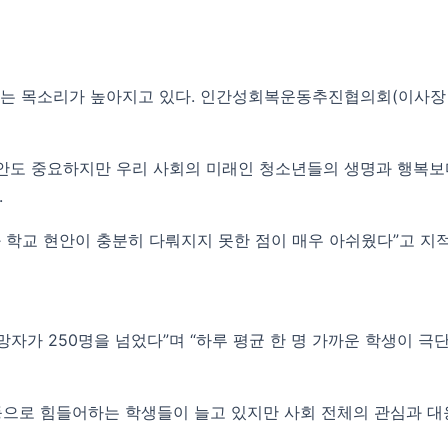
는 목소리가 높아지고 있다. 인간성회복운동추진협의회(이사장 
현안도 중요하지만 우리 사회의 미래인 청소년들의 생명과 행복보다
.
 학교 현안이 충분히 다뤄지지 못한 점이 매우 아쉬웠다”고 지
망자가 250명을 넘었다”며 “하루 평균 한 명 가까운 학생이 극
 등으로 힘들어하는 학생들이 늘고 있지만 사회 전체의 관심과 대