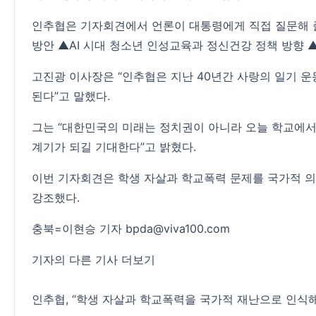
인추협은 기자회견에서 언론이 대통령에게 직접 질문해 줄
방안 ▲AI 시대 청소년 인성교육과 정신건강 정책 방향 
고진광 이사장은 “인추협은 지난 40년간 사랑의 일기 
된다”고 말했다.
그는 “대한민국의 미래는 정치권이 아니라 오늘 학교에서
계기가 되길 기대한다”고 밝혔다.
이번 기자회견은 학생 자살과 학교폭력 문제를 국가적 
강조했다.
충북=이현승 기자 bpda@viva100.com
기자의 다른 기사 더보기
인추협, “학생 자살과 학교폭력을 국가적 재난으로 인식해