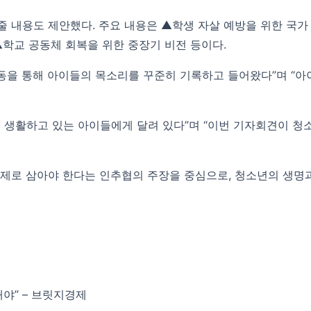
 내용도 제안했다. 주요 내용은 ▲학생 자살 예방을 위한 국가
▲학교 공동체 회복을 위한 중장기 비전 등이다.
운동을 통해 아이들의 목소리를 꾸준히 기록하고 들어왔다”며 “아
 생활하고 있는 아이들에게 달려 있다”며 “이번 기자회견이 청
의제로 삼아야 한다는 인추협의 주장을 중심으로, 청소년의 생명
야” – 브릿지경제