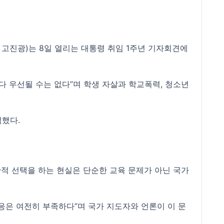
고진광)는 8일 열리는 대통령 취임 1주년 기자회견에
 우선될 수는 없다”며 학생 자살과 학교폭력, 청소년
적했다.
단적 선택을 하는 현실은 단순한 교육 문제가 아닌 국가
응은 여전히 부족하다”며 국가 지도자와 언론이 이 문