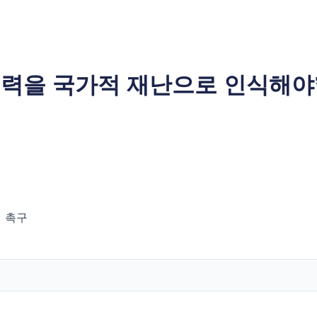
폭력을 국가적 재난으로 인식해야
 촉구