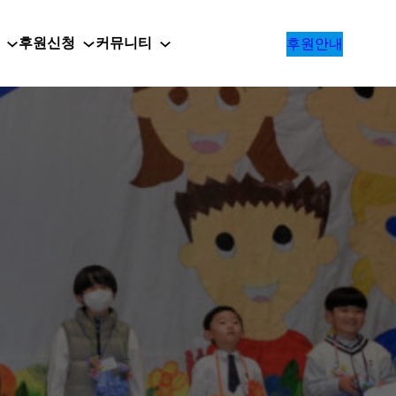
후원신청
커뮤니티
후원안내