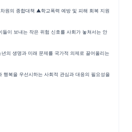
 차원의 종합대책 ▲학교폭력 예방 및 피해 회복 지원
이들이 보내는 작은 위험 신호를 사회가 놓쳐서는 안
소년의 생명과 미래 문제를 국가적 의제로 끌어올리는
과 행복을 우선시하는 사회적 관심과 대응의 필요성을