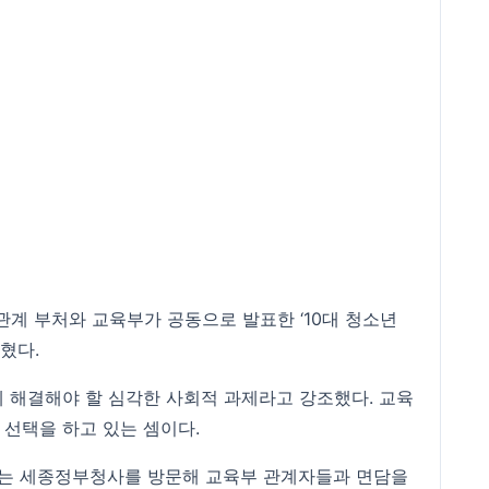
계 부처와 교육부가 공동으로 발표한 ‘10대 청소년
혔다.
께 해결해야 할 심각한 사회적 과제라고 강조했다. 교육
 선택을 하고 있는 셈이다.
월에는 세종정부청사를 방문해 교육부 관계자들과 면담을