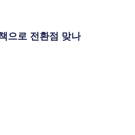
대책으로 전환점 맞나