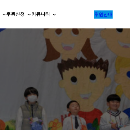
후원신청
커뮤니티
후원안내