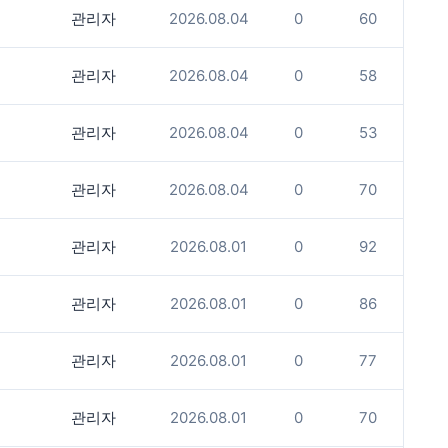
관리자
2026.08.04
0
60
관리자
2026.08.04
0
58
관리자
2026.08.04
0
53
관리자
2026.08.04
0
70
관리자
2026.08.01
0
92
관리자
2026.08.01
0
86
관리자
2026.08.01
0
77
관리자
2026.08.01
0
70