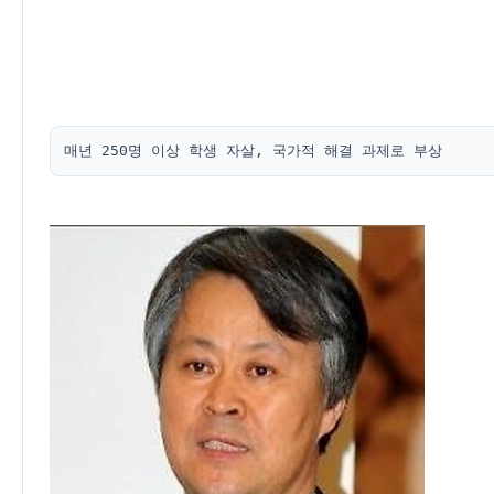
매년 250명 이상 학생 자살, 국가적 해결 과제로 부상