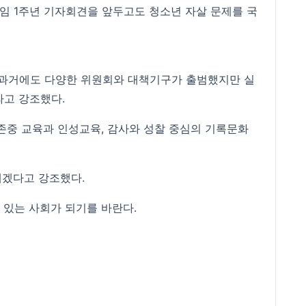
취임 1주년 기자회견을 앞두고도 청소년 자살 문제를 국
 과거에도 다양한 위원회와 대책기구가 출범했지만 실
라고 강조했다.
명존중 교육과 인성교육, 감사와 성찰 중심의 기록문화
태겠다고 강조했다.
 있는 사회가 되기를 바란다.