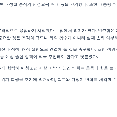
기록과 성찰 중심의 인성교육 확대 등을 건의했다. 또한 대통령 
 본격적으로 응답하기 시작했다는 점에서 의미가 크다. 인추협은
중요한 것은 조직의 규모나 회의 횟수가 아니라 실제 변화 여부
산과 정책, 현장 실행으로 연결해 줄 것을 촉구했다. 또한 생
 등 예방 중심 정책이 적극 추진돼야 한다고 덧붙였다.
와 협력하며 청소년 자살 예방과 인간성 회복 운동에 힘을 보
 위기 학생을 조기에 발견하며, 학교와 가정이 변화를 체감할 수