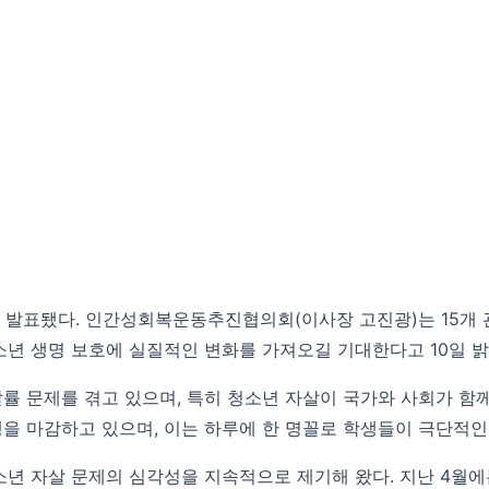
 발표됐다. 인간성회복운동추진협의회(이사장 고진광)는 15개 관
소년 생명 보호에 실질적인 변화를 가져오길 기대한다고 10일 밝
살률 문제를 겪고 있으며, 특히 청소년 자살이 국가와 사회가 함
생을 마감하고 있으며, 이는 하루에 한 명꼴로 학생들이 극단적인
청소년 자살 문제의 심각성을 지속적으로 제기해 왔다. 지난 4