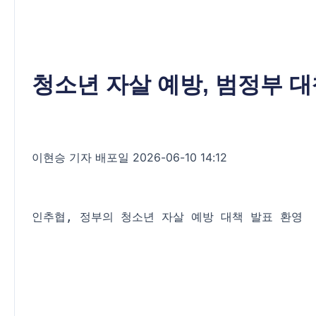
청소년 자살 예방, 범정부 
이현승 기자 배포일 2026-06-10 14:12
인추협, 정부의 청소년 자살 예방 대책 발표 환영