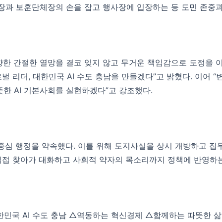
인회장과 보훈단체장의 손을 잡고 행사장에 입장하는 등 도민 존중
향한 간절한 열망을 결코 잊지 않고 무거운 책임감으로 도정을 이
벌 리더, 대한민국 AI 수도 충남을 만들겠다”고 밝혔다. 이어 
한 AI 기본사회를 실현하겠다”고 강조했다.
 중심 행정을 약속했다. 이를 위해 도지사실을 상시 개방하고 집무
직접 찾아가 대화하고 사회적 약자의 목소리까지 정책에 반영하는
한민국 AI 수도 충남 △역동하는 혁신경제 △함께하는 따뜻한 