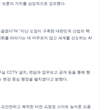
과 보훈의 가치를 상징적으로 강조했다.
끌겠다”며 “지난 도정이 구축한 대한민국 산업의 핵
“변화를 따라가는 데 머무르지 않고 세계를 선도하는 AI
실 CCTV 설치, 면담과 업무보고 공개 등을 통해 행
 현장 중심 행정을 펼치겠다고 밝혔다.
삶 △안전하고 쾌적한 터전 △청정 스마트 농어촌 △풍