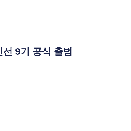
민선 9기 공식 출범