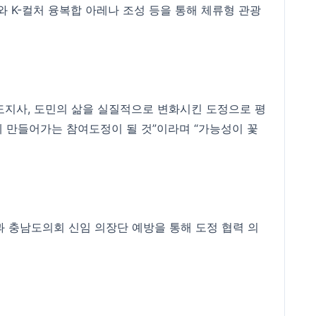
 K-컬처 융복합 아레나 조성 등을 통해 체류형 관광
 도지사, 도민의 삶을 실질적으로 변화시킨 도정으로 평
함께 만들어가는 참여도정이 될 것”이라며 “가능성이 꽃
 충남도의회 신임 의장단 예방을 통해 도정 협력 의