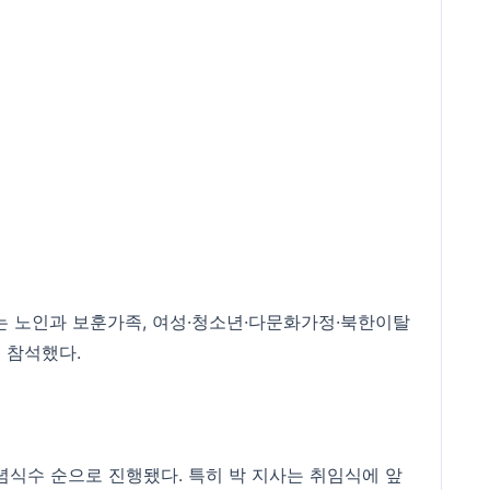
는 노인과 보훈가족, 여성·청소년·다문화가정·북한이탈
이 참석했다.
념식수 순으로 진행됐다. 특히 박 지사는 취임식에 앞