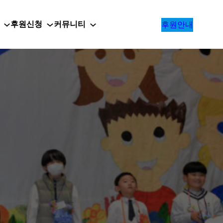
후원신청
커뮤니티
후원안내