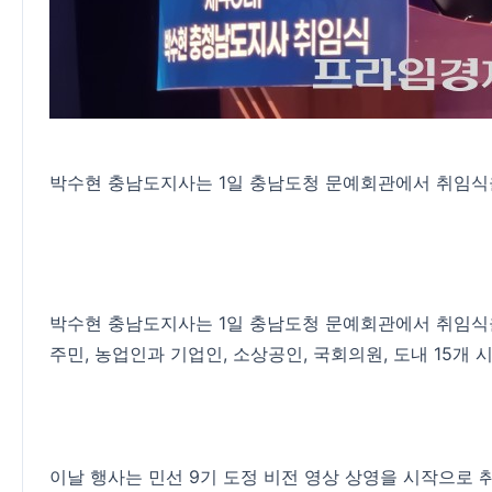
박수현 충남도지사는 1일 충남도청 문예회관에서 취임식을
박수현 충남도지사는 1일 충남도청 문예회관에서 취임식을
주민, 농업인과 기업인, 소상공인, 국회의원, 도내 15개 시
이날 행사는 민선 9기 도정 비전 영상 상영을 시작으로 