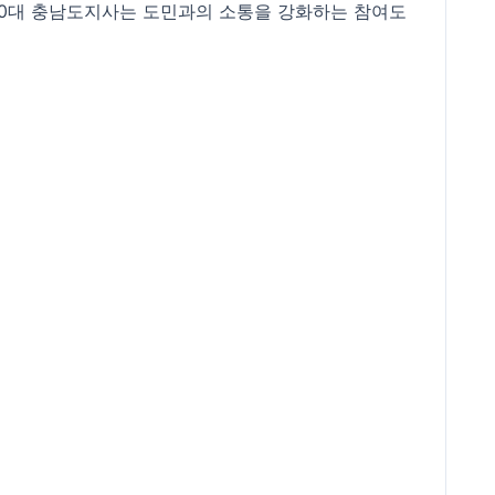
제40대 충남도지사는 도민과의 소통을 강화하는 참여도