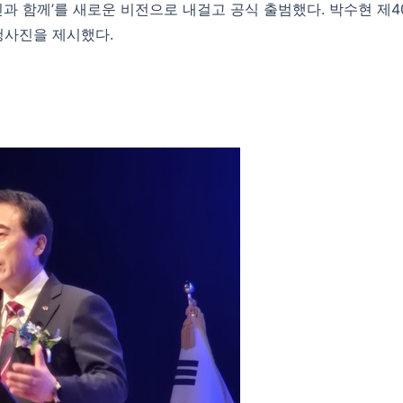
 도민과 함께’를 새로운 비전으로 내걸고 공식 출범했다. 박수현 
 청사진을 제시했다.