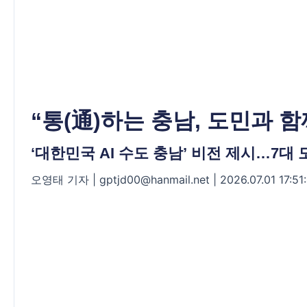
“통(通)하는 충남, 도민과 
‘대한민국 AI 수도 충남’ 비전 제시…7대
오영태 기자
| gptjd00@hanmail.net | 2026.07.01 17:51