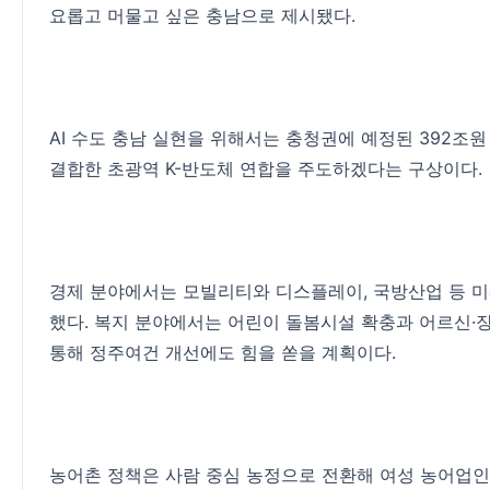
요롭고 머물고 싶은 충남으로 제시됐다.
AI 수도 충남 실현을 위해서는 충청권에 예정된 392조
결합한 초광역 K-반도체 연합을 주도하겠다는 구상이다.
경제 분야에서는 모빌리티와 디스플레이, 국방산업 등 
했다. 복지 분야에서는 어린이 돌봄시설 확충과 어르신·
통해 정주여건 개선에도 힘을 쏟을 계획이다.
농어촌 정책은 사람 중심 농정으로 전환해 여성 농어업