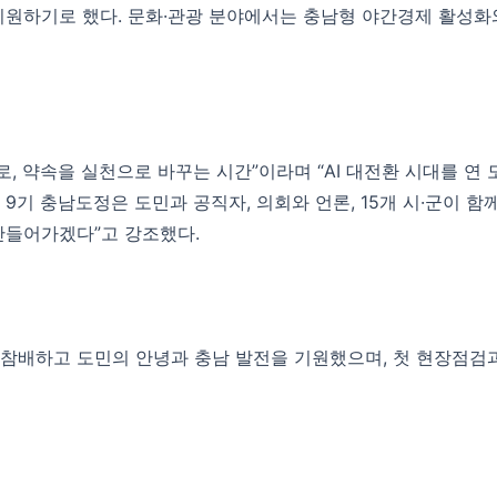
원하기로 했다. 문화·관광 분야에서는 충남형 야간경제 활성화와
, 약속을 실천으로 바꾸는 시간”이라며 “AI 대전환 시대를 연
 9기 충남도정은 도민과 공직자, 의회와 언론, 15개 시·군이 
만들어가겠다”고 강조했다.
참배하고 도민의 안녕과 충남 발전을 기원했으며, 첫 현장점검과