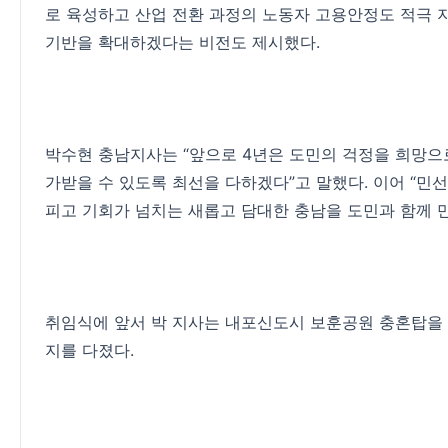
로 육성하고 산업 전환 과정의 노동자 고용안정도 적극 지
기반을 확대하겠다는 비전도 제시했다.
박수현 충남지사는 “앞으로 4년은 도민의 걱정을 희망으로
가받을 수 있도록 최선을 다하겠다”고 말했다. 이어 “민선
피고 기회가 넘치는 새롭고 담대한 충남을 도민과 함께 
취임식에 앞서 박 지사는 내포신도시 보훈공원 충혼탑을 
지를 다졌다.