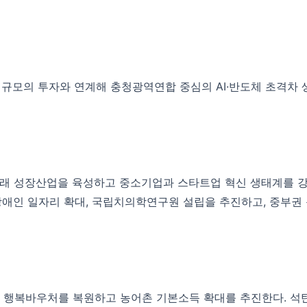
원 규모의 투자와 연계해 충청광역연합 중심의 AI·반도체 초격차
미래 성장산업을 육성하고 중소기업과 스타트업 혁신 생태계를 
장애인 일자리 확대, 국립치의학연구원 설립을 추진하고, 중부권
인 행복바우처를 복원하고 농어촌 기본소득 확대를 추진한다. 