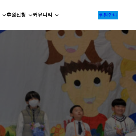
후원신청
커뮤니티
후원안내