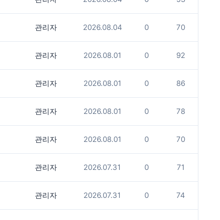
관리자
2026.08.04
0
70
관리자
2026.08.01
0
92
관리자
2026.08.01
0
86
관리자
2026.08.01
0
78
관리자
2026.08.01
0
70
관리자
2026.07.31
0
71
관리자
2026.07.31
0
74