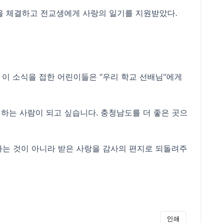
)을 체결하고 전교생에게 사랑의 일기를 지원받았다.
이 소식을 접한 어린이들은 “우리 학교 선배님”에게
하는 사람이 되고 싶습니다. 충청남도를 더 좋은 곳으
나는 것이 아니라 받은 사랑을 감사의 편지로 되돌려주
인쇄