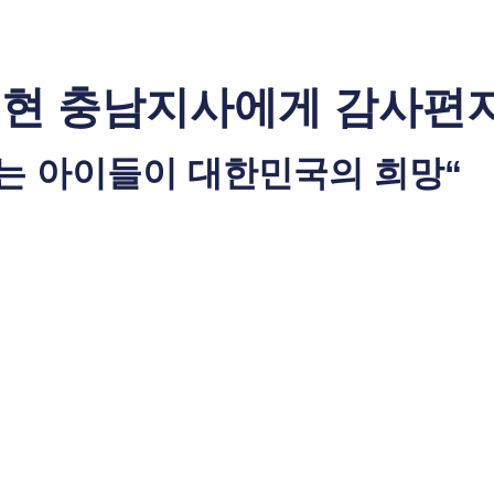
수현 충남지사에게 감사편
는 아이들이 대한민국의 희망“