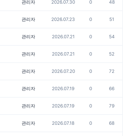
관리자
2026.07.30
0
48
관리자
2026.07.23
0
51
관리자
2026.07.21
0
54
관리자
2026.07.21
0
52
관리자
2026.07.20
0
72
관리자
2026.07.19
0
66
관리자
2026.07.19
0
79
관리자
2026.07.18
0
68