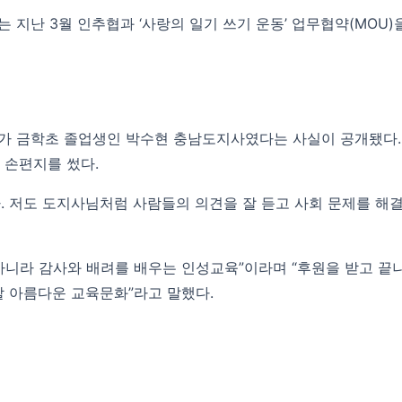
지난 3월 인추협과 ‘사랑의 일기 쓰기 운동’ 업무협약(MOU
자가 금학초 졸업생인 박수현 충남도지사였다는 사실이 공개됐다. 
 손편지를 썼다.
. 저도 도지사님처럼 사람들의 의견을 잘 듣고 사회 문제를 해결
아니라 감사와 배려를 배우는 인성교육”이라며 “후원을 받고 끝
할 아름다운 교육문화”라고 말했다.