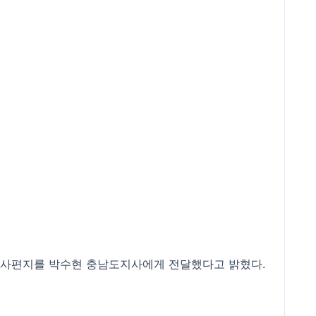
감사편지를 박수현 충남도지사에게 전달했다고 밝혔다.