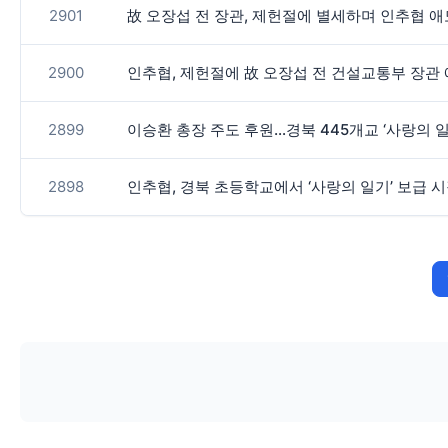
2901
故 오장섭 전 장관, 제헌절에 별세하며 인추협 
2900
인추협, 제헌절에 故 오장섭 전 건설교통부 장관
2899
이승환 총장 주도 후원…경북 445개교 ‘사랑의 
2898
인추협, 경북 초등학교에서 ‘사랑의 일기’ 보급 