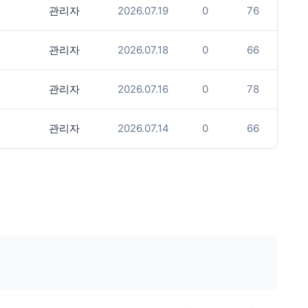
관리자
2026.07.19
0
76
관리자
2026.07.18
0
66
관리자
2026.07.16
0
78
관리자
2026.07.14
0
66