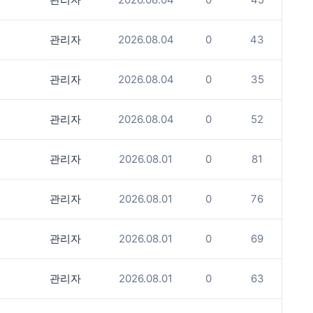
관리자
2026.08.04
0
43
관리자
2026.08.04
0
35
관리자
2026.08.04
0
52
관리자
2026.08.01
0
81
관리자
2026.08.01
0
76
관리자
2026.08.01
0
69
관리자
2026.08.01
0
63