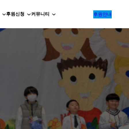
후원신청
커뮤니티
후원안내