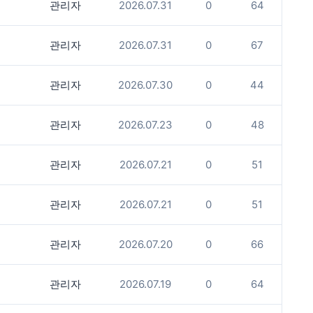
관리자
2026.07.31
0
64
관리자
2026.07.31
0
67
관리자
2026.07.30
0
44
관리자
2026.07.23
0
48
관리자
2026.07.21
0
51
관리자
2026.07.21
0
51
관리자
2026.07.20
0
66
관리자
2026.07.19
0
64