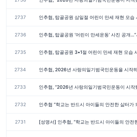
2737
인추협, 탑골공원 삼일절 어린이 만세 재현 모습
2736
인추협, 탑골공원 ‘어린이 만세운동’ 사진 공개…
2735
인추협, 탑골공원 3•1절 어린이 만세 재현 모습
2734
인추협, 2026년 사랑의일기범국민운동을 시작
2733
인추협, “2026년 사랑의일기범국민운동이 시작
2732
인추협 “학교는 반드시 아이들의 안전한 삶터가
2731
[성명서] 인추협, “학교는 반드시 아이들의 안전한