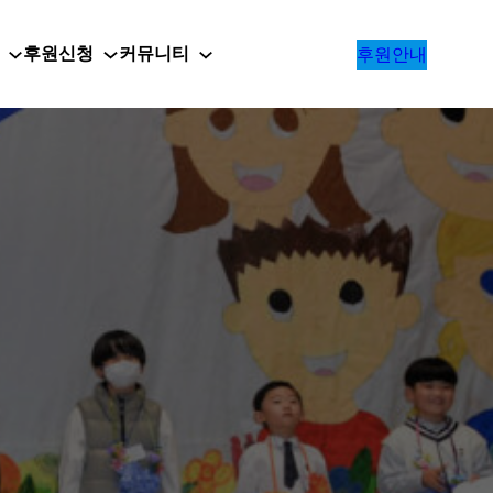
후원신청
커뮤니티
후원안내