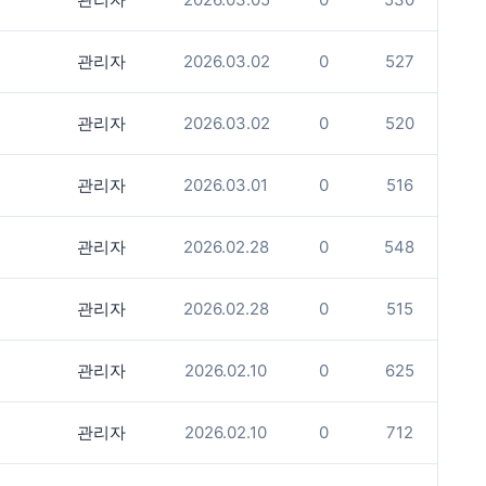
관리자
2026.03.02
0
527
관리자
2026.03.02
0
520
관리자
2026.03.01
0
516
관리자
2026.02.28
0
548
관리자
2026.02.28
0
515
관리자
2026.02.10
0
625
관리자
2026.02.10
0
712