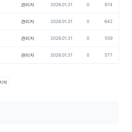
관리자
2026.01.31
0
674
관리자
2026.01.31
0
642
관리자
2026.01.31
0
559
관리자
2026.01.31
0
577
지막