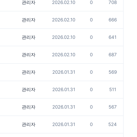
관리자
2026.02.10
0
708
관리자
2026.02.10
0
666
관리자
2026.02.10
0
641
관리자
2026.02.10
0
687
관리자
2026.01.31
0
569
관리자
2026.01.31
0
511
관리자
2026.01.31
0
567
관리자
2026.01.31
0
524