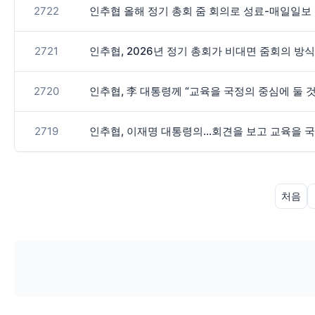
2722
인추협 올해 정기 총회 줌 회의로 성료-매일일보
2721
인추협, 2026년 정기 총회가 비대면 줌회의 
2720
인추협, 李 대통령께 “교육을 국정의 중심에 둘
2719
인추협, 이재명 대통령의…회견을 보고 교육을 
처음