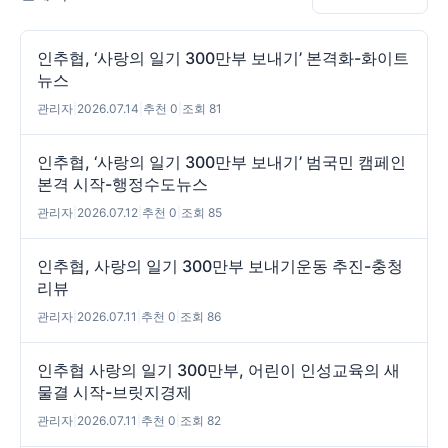
인추협, ‘사랑의 일기 300만부 보내기’ 본격화-화이트
뉴스
관리자
|
2026.07.14
|
추천 0
|
조회 81
인추협, ‘사랑의 일기 300만부 보내기’ 범국민 캠페인
본격 시작-행정수도뉴스
관리자
|
2026.07.12
|
추천 0
|
조회 85
인추협, 사랑의 일기 300만부 보내기운동 추진-충청
리뷰
관리자
|
2026.07.11
|
추천 0
|
조회 86
인추협 사랑의 일기 300만부, 어린이 인성교육의 새
물결 시작-브릿지경제
관리자
|
2026.07.11
|
추천 0
|
조회 82