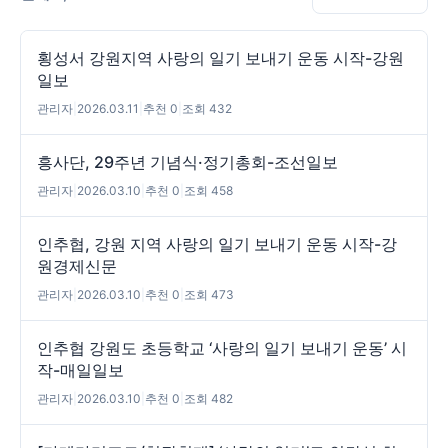
횡성서 강원지역 사랑의 일기 보내기 운동 시작-강원
일보
관리자
|
2026.03.11
|
추천 0
|
조회 432
흥사단, 29주년 기념식·정기총회-조선일보
관리자
|
2026.03.10
|
추천 0
|
조회 458
인추협, 강원 지역 사랑의 일기 보내기 운동 시작-강
원경제신문
관리자
|
2026.03.10
|
추천 0
|
조회 473
인추협 강원도 초등학교 ‘사랑의 일기 보내기 운동’ 시
작-매일일보
관리자
|
2026.03.10
|
추천 0
|
조회 482