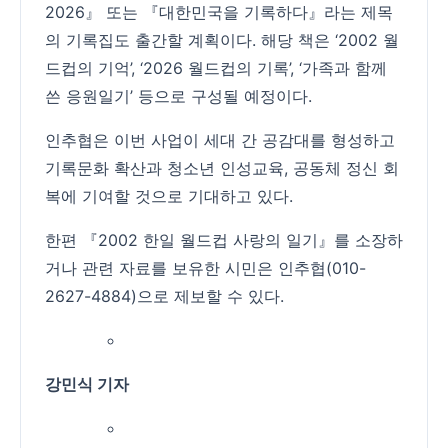
2026』 또는 『대한민국을 기록하다』라는 제목
의 기록집도 출간할 계획이다. 해당 책은 ‘2002 월
드컵의 기억’, ‘2026 월드컵의 기록’, ‘가족과 함께
쓴 응원일기’ 등으로 구성될 예정이다.
인추협은 이번 사업이 세대 간 공감대를 형성하고
기록문화 확산과 청소년 인성교육, 공동체 정신 회
복에 기여할 것으로 기대하고 있다.
한편 『2002 한일 월드컵 사랑의 일기』를 소장하
거나 관련 자료를 보유한 시민은 인추협(010-
2627-4884)으로 제보할 수 있다.
강민식 기자