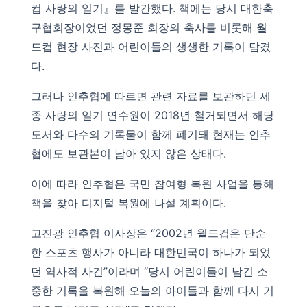
컵 사랑의 일기』를 발간했다. 책에는 당시 대한축
구협회장이었던 정몽준 회장의 축사를 비롯해 월
드컵 현장 사진과 어린이들의 생생한 기록이 담겼
다.
그러나 인추협에 따르면 관련 자료를 보관하던 세
종 사랑의 일기 연수원이 2018년 철거되면서 해당
도서와 다수의 기록물이 함께 폐기돼 현재는 인추
협에도 보관본이 남아 있지 않은 상태다.
이에 따라 인추협은 국민 참여형 복원 사업을 통해
책을 찾아 디지털 복원에 나설 계획이다.
고진광 인추협 이사장은 “2002년 월드컵은 단순
한 스포츠 행사가 아니라 대한민국이 하나가 되었
던 역사적 사건”이라며 “당시 어린이들이 남긴 소
중한 기록을 복원해 오늘의 아이들과 함께 다시 기