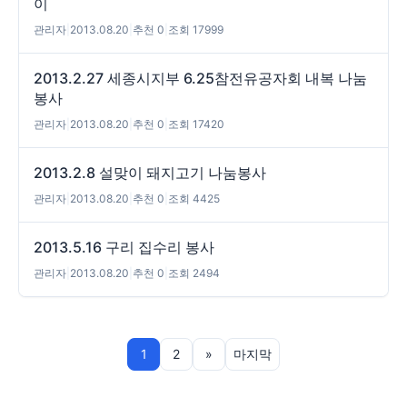
이
관리자
|
2013.08.20
|
추천 0
|
조회 17999
2013.2.27 세종시지부 6.25참전유공자회 내복 나눔
봉사
관리자
|
2013.08.20
|
추천 0
|
조회 17420
2013.2.8 설맞이 돼지고기 나눔봉사
관리자
|
2013.08.20
|
추천 0
|
조회 4425
2013.5.16 구리 집수리 봉사
관리자
|
2013.08.20
|
추천 0
|
조회 2494
1
2
»
마지막