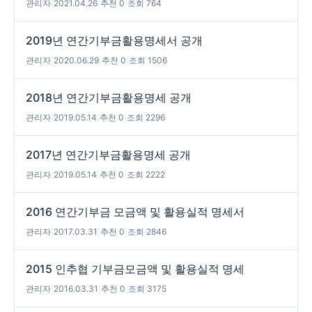
관리자
|
2021.04.26
|
추천 0
|
조회 764
2019년 연간기부금활용명세서 공개
관리자
|
2020.06.29
|
추천 0
|
조회 1506
2018년 연간기부금활용명세 공개
관리자
|
2019.05.14
|
추천 0
|
조회 2296
2017년 연간기부금활용명세 공개
관리자
|
2019.05.14
|
추천 0
|
조회 2222
2016 연간기부금 모금액 및 활용실적 명세서
관리자
|
2017.03.31
|
추천 0
|
조회 2846
2015 인추협 기부금모금액 및 활용실적 명세
관리자
|
2016.03.31
|
추천 0
|
조회 3175