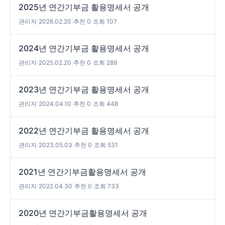
2025년 연간기부금 활용명세서 공개
관리자
|
2026.02.20
|
추천 0
|
조회 107
2024년 연간기부금 활용명세서 공개
관리자
|
2025.02.20
|
추천 0
|
조회 289
2023년 연간기부금 활용명세서 공개
관리자
|
2024.04.10
|
추천 0
|
조회 448
2022년 연간기부금 활용명세서 공개
관리자
|
2023.05.03
|
추천 0
|
조회 531
2021년 연간기부금활용명세서 공개
관리자
|
2022.04.30
|
추천 0
|
조회 733
2020년 연간기부금활용명세서 공개