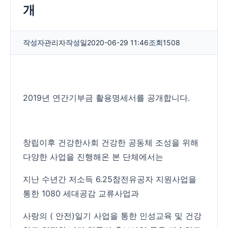
개
작성자
관리자
작성일
2020-06-29 11:46
조회
1508
2019년 연간기부금 활용명세서를 공개합니다.
창립이후 건강한사회 건강한 공동체 조성을 위해
다양한 사업을 진행해온 본 단체에서는
지난 수년간 저소득 6.25참전유공자 지원사업을
통한 1080 세대공감 교류사업과
사랑의 ( 안전)일기 사업을 통한 인성교육 및 건강