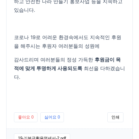
하고 안전한 나라 만들기 홍보사업 등을 지속하고
있습니다.
코로나 19로 어려운 환경속에서도 지속적인 후원
을 해주시는 후원자 여러분들의 성원에
감사드리며 여러분들의 정성 가득한
후원금이 목
적에 맞게 투명하게 사용되도록
최선을 다하겠습니
다.
좋아요
0
싫어요
0
인쇄
19-기부금활용명세서-2.pdf