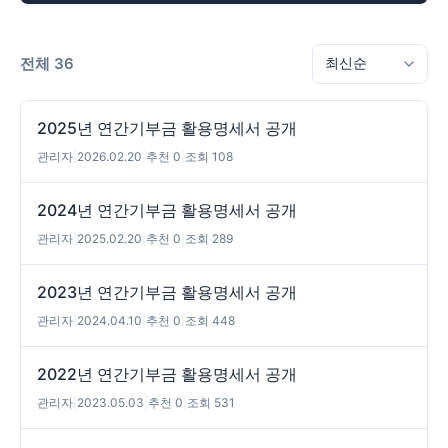
전체 36
2025년 연간기부금 활용명세서 공개
관리자
|
2026.02.20
|
추천 0
|
조회 108
2024년 연간기부금 활용명세서 공개
관리자
|
2025.02.20
|
추천 0
|
조회 289
2023년 연간기부금 활용명세서 공개
관리자
|
2024.04.10
|
추천 0
|
조회 448
2022년 연간기부금 활용명세서 공개
관리자
|
2023.05.03
|
추천 0
|
조회 531