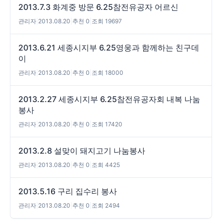
2013.7.3 화계중 방문 6.25참전유공자 어르신
관리자
|
2013.08.20
|
추천 0
|
조회 19697
2013.6.21 세종시지부 6.25영웅과 함께하는 친구데
이
관리자
|
2013.08.20
|
추천 0
|
조회 18000
2013.2.27 세종시지부 6.25참전유공자회 내복 나눔
봉사
관리자
|
2013.08.20
|
추천 0
|
조회 17420
2013.2.8 설맞이 돼지고기 나눔봉사
관리자
|
2013.08.20
|
추천 0
|
조회 4425
2013.5.16 구리 집수리 봉사
관리자
|
2013.08.20
|
추천 0
|
조회 2494