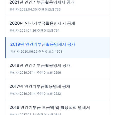
2021년 연간기부금활용명세서 공개
관리자
|
2022.04.30
|
추천 0
|
조회 733
2020년 연간기부금활용명세서 공개
관리자
|
2021.04.26
|
추천 0
|
조회 764
2019년 연간기부금활용명세서 공개
관리자
|
2020.06.29
|
추천 0
|
조회 1508
2018년 연간기부금활용명세 공개
관리자
|
2019.05.14
|
추천 0
|
조회 2296
2017년 연간기부금활용명세 공개
관리자
|
2019.05.14
|
추천 0
|
조회 2222
2016 연간기부금 모금액 및 활용실적 명세서
관리자
|
2017.03.31
|
추천 0
|
조회 2846