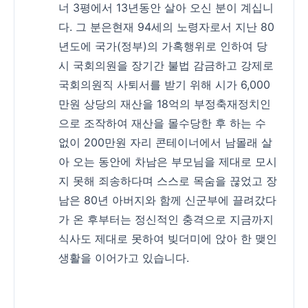
너 3평에서 13년동안 살아 오신 분이 계십니
다. 그 분은현재 94세의 노령자로서 지난 80
년도에 국가(정부)의 가혹행위로 인하여 당
시 국회의원을 장기간 불법 감금하고 강제로
국회의원직 사퇴서를 받기 위해 시가 6,000
만원 상당의 재산을 18억의 부정축재정치인
으로 조작하여 재산을 몰수당한 후 하는 수
없이 200만원 자리 콘테이너에서 남몰래 살
아 오는 동안에 차남은 부모님을 제대로 모시
지 못해 죄송하다며 스스로 목숨을 끊었고 장
남은 80년 아버지와 함께 신군부에 끌려갔다
가 온 후부터는 정신적인 충격으로 지금까지
식사도 제대로 못하여 빚더미에 앉아 한 맺인
생활을 이어가고 있습니다.