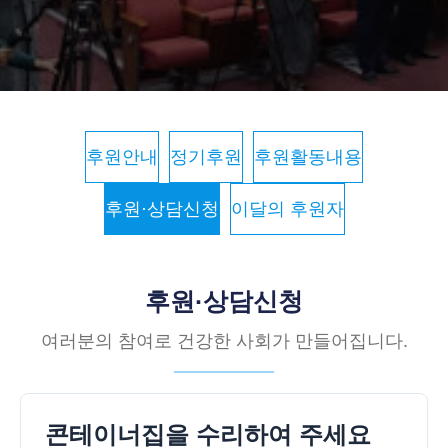
후원안내
정기후원
후원활동내용
후원·상담신청
이달의 후원자
후원·상담신청
여러분의 참여로 건강한 사회가 만들어집니다.
콘테이너집을 수리하여 주세요