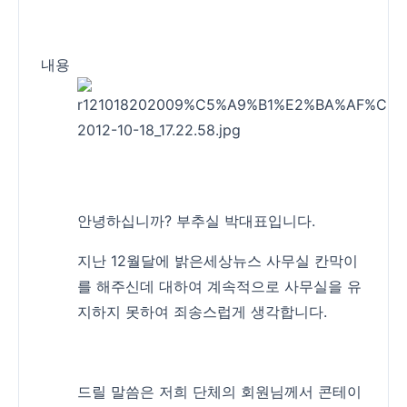
내용
안녕하십니까? 부추실 박대표입니다.
지난 12월달에 밝은세상뉴스 사무실 칸막이
를 해주신데 대하여 계속적으로 사무실을 유
지하지 못하여 죄송스럽게 생각합니다.
드릴 말씀은 저희 단체의 회원님께서 콘테이