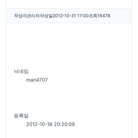
작성자
관리자
작성일
2012-10-31 17:00
조회
16478
닉네임
man4707
등록일
2012-10-18 20:20:09