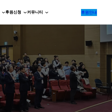
후원신청
커뮤니티
후원안내