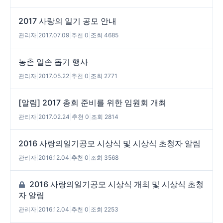
2017 사랑의 일기 공모 안내
관리자
|
2017.07.09
|
추천 0
|
조회 4685
농촌 일손 돕기 행사
관리자
|
2017.05.22
|
추천 0
|
조회 2771
[알림] 2017 총회 준비를 위한 임원회 개최
관리자
|
2017.02.24
|
추천 0
|
조회 2814
2016 사랑의일기공모 시상식 및 시상식 초청자 알림
관리자
|
2016.12.04
|
추천 0
|
조회 3568
2016 사랑의일기공모 시상식 개최 및 시상식 초청
자 알림
관리자
|
2016.12.04
|
추천 0
|
조회 2253