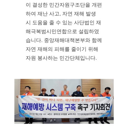
이 결성한 민간자원구조단을 개편
하여 재난 사고, 자연 재해 발생
시 도움을 줄 수 있는 사단법인 재
해극복범시민연합으로 설립하였
습니다. 중앙재해대책본부와 함께
자연 재해의 피해를 줄이기 위해
자원 봉사하는 민간단체입니다.