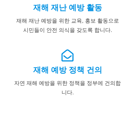
재해 재난 예방 활동
재해 재난 예방을 위한 교육, 홍보 활동으로
시민들이 안전 의식을 갖도록 합니다.
재해 예방 정책 건의
자연 재해 예방을 위한 정책을 정부에 건의합
니다.