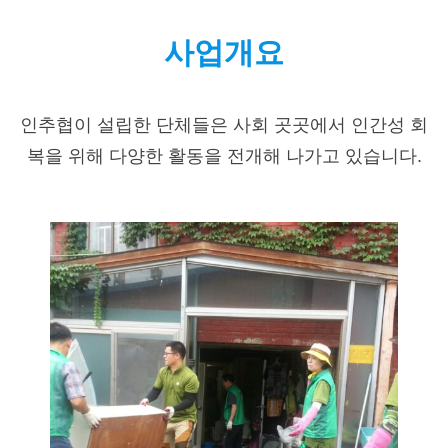
사업개요
인추협이 설립한 단체들은 사회 곳곳에서 인간성 회
복을 위해 다양한 활동을 전개해 나가고 있습니다.