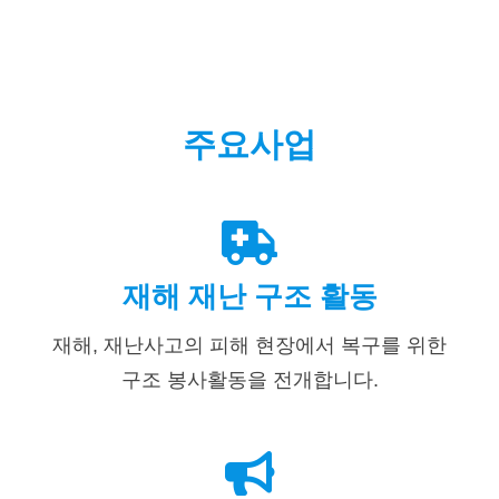
주요사업
재해 재난 구조 활동
재해, 재난사고의 피해 현장에서 복구를 위한
구조 봉사활동을 전개합니다.