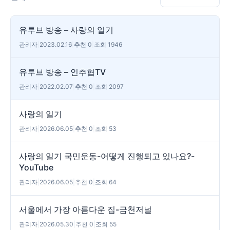
유투브 방송 – 사랑의 일기
관리자
|
2023.02.16
|
추천 0
|
조회 1946
유투브 방송 – 인추협TV
관리자
|
2022.02.07
|
추천 0
|
조회 2097
사랑의 일기
관리자
|
2026.06.05
|
추천 0
|
조회 53
사랑의 일기 국민운동-어떻게 진행되고 있나요?-
YouTube
관리자
|
2026.06.05
|
추천 0
|
조회 64
서울에서 가장 아름다운 집-금천저널
관리자
|
2026.05.30
|
추천 0
|
조회 55