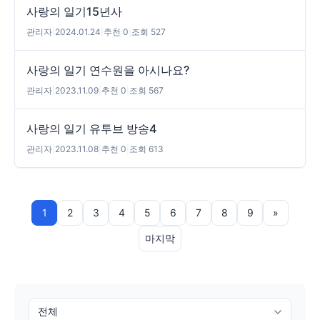
사랑의 일기15년사
관리자
|
2024.01.24
|
추천 0
|
조회 527
사랑의 일기 연수원을 아시나요?
관리자
|
2023.11.09
|
추천 0
|
조회 567
사랑의 일기 유투브 방송4
관리자
|
2023.11.08
|
추천 0
|
조회 613
1
2
3
4
5
6
7
8
9
»
마지막