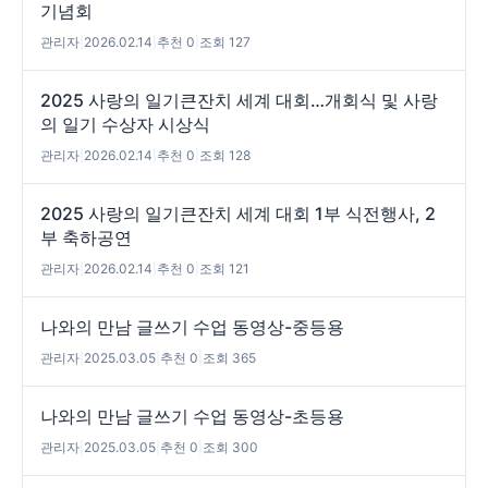
기념회
관리자
|
2026.02.14
|
추천 0
|
조회 127
2025 사랑의 일기큰잔치 세계 대회…개회식 및 사랑
의 일기 수상자 시상식
관리자
|
2026.02.14
|
추천 0
|
조회 128
2025 사랑의 일기큰잔치 세계 대회 1부 식전행사, 2
부 축하공연
관리자
|
2026.02.14
|
추천 0
|
조회 121
나와의 만남 글쓰기 수업 동영상-중등용
관리자
|
2025.03.05
|
추천 0
|
조회 365
나와의 만남 글쓰기 수업 동영상-초등용
관리자
|
2025.03.05
|
추천 0
|
조회 300